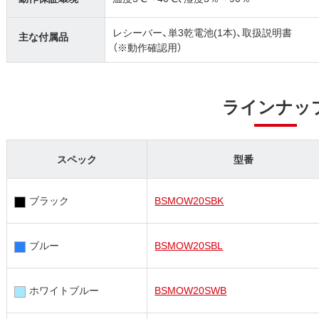
レシーバー、単3乾電池(1本)、取扱説明書
主な付属品
（※動作確認用）
ラインナッ
スペック
型番
ブラック
BSMOW20SBK
ブルー
BSMOW20SBL
ホワイトブルー
BSMOW20SWB