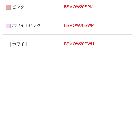
ピンク
BSMOW20SPK
ホワイトピンク
BSMOW20SWP
ホワイト
BSMOW20SWH