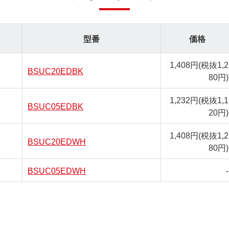
型番
価格
1,408円
(税抜1,2
BSUC20EDBK
80円)
1,232円
(税抜1,1
BSUC05EDBK
20円)
1,408円
(税抜1,2
BSUC20EDWH
80円)
BSUC05EDWH
-