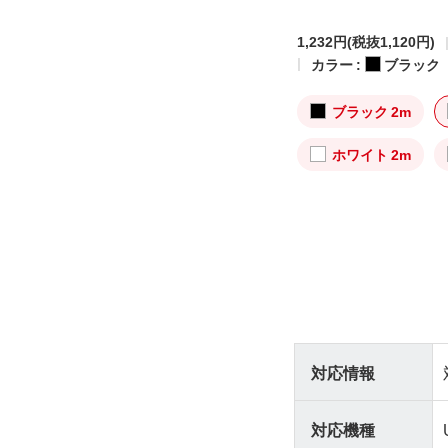
1,232円
(税抜1,120円)
カラー :
ブラック
ブラック 2m
ホワイト 2m
対応情報
対応機種