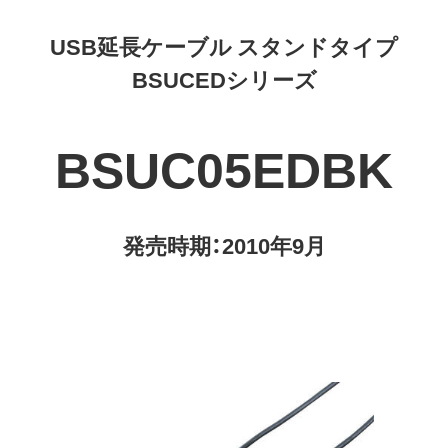
USB延長ケーブル スタンドタイプ
BSUCEDシリーズ
BSUC05EDBK
発売時期：2010年9月