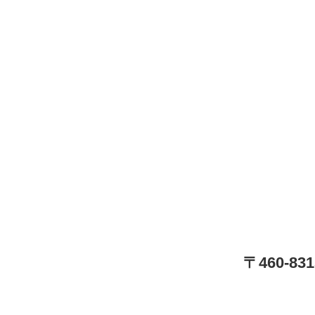
〒460-