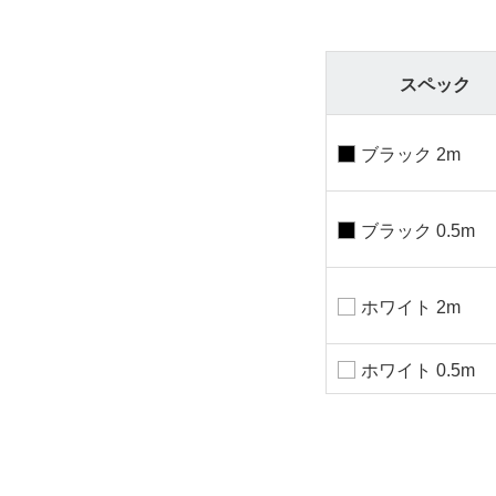
スペック
ブラック 2m
ブラック 0.5m
ホワイト 2m
ホワイト 0.5m