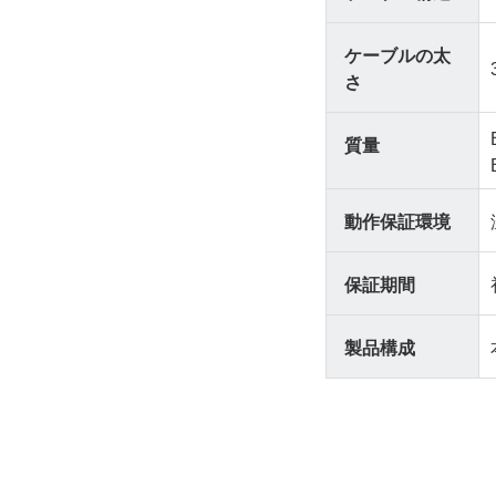
ケーブルの太
さ
質量
動作保証環境
保証期間
製品構成