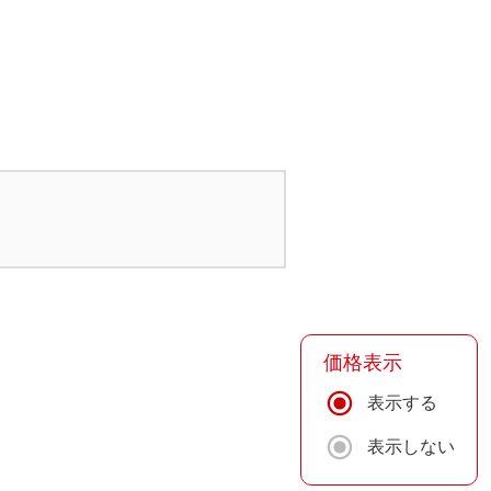
価格表示
表示する
表示しない