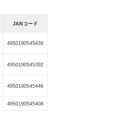
JANコード
4950190545439
4950190545392
4950190545446
4950190545408