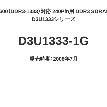
0600（DDR3-1333）対応 240Pin用 DDR3 SDRA
D3U1333シリーズ
D3U1333-1G
発売時期：2008年7月