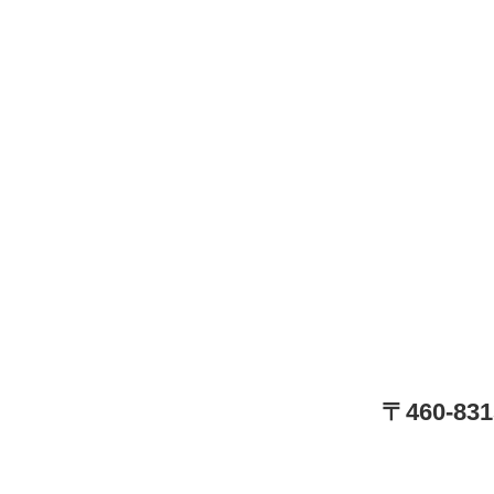
〒460-