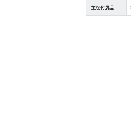
主な付属品