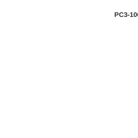
PC3-1