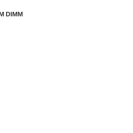
M DIMM