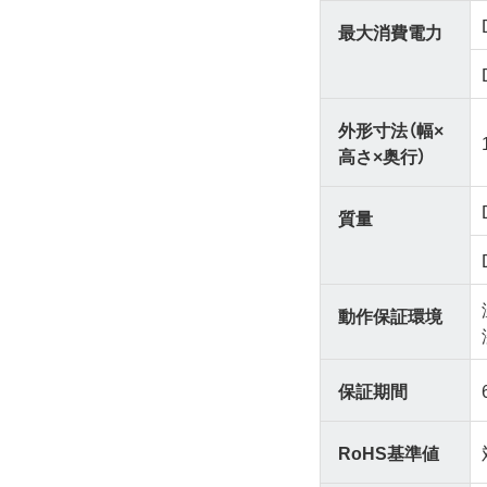
最大消費電力
外形寸法（幅×
高さ×奥行）
質量
動作保証環境
保証期間
RoHS基準値