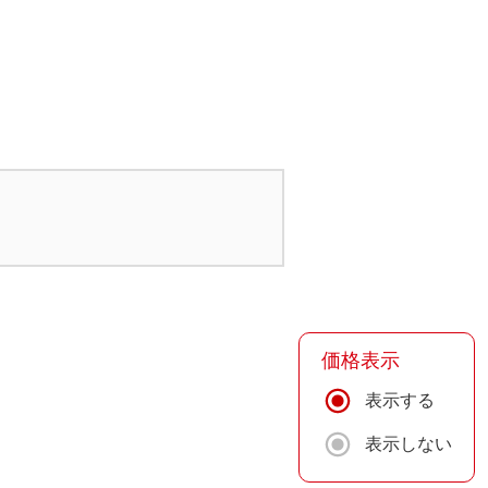
価格表示
表示する
表示しない