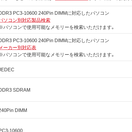
DDR3 PC3-10600 240Pin DIMMに対応したパソコン
パソコン別対応製品検索
※パソコンで使用可能なメモリーを検索いただけます。
DDR3 PC3-10600 240Pin DIMMに対応したパソコン
メーカー別対応表
※パソコンで使用可能なメモリーを検索いただけます。
JEDEC
DDR3 SDRAM
240Pin DIMM
PC3-10600