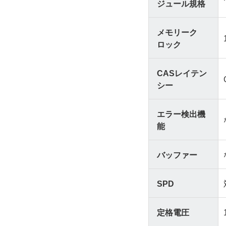
ジュール規格
メモリーク
ロック
CASレイテン
シー
エラー検出機
能
バッファー
SPD
定格電圧