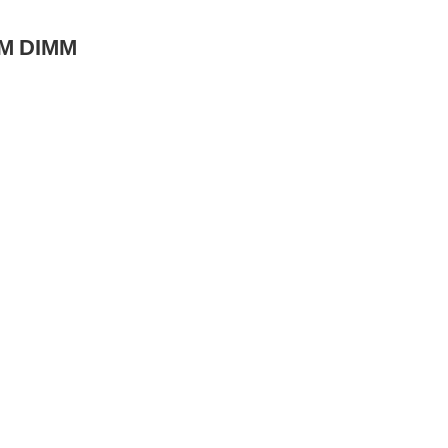
M DIMM