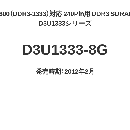
0600（DDR3-1333）対応 240Pin用 DDR3 SDRA
D3U1333シリーズ
D3U1333-8G
発売時期：2012年2月