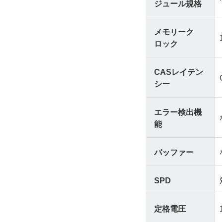
ジュール規格
メモリーク
ロック
CASレイテン
シー
エラー検出機
能
バッファー
SPD
定格電圧