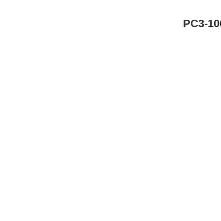
PC3-1