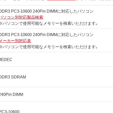
DDR3 PC3-10600 240Pin DIMMに対応したパソコン
パソコン別対応製品検索
※パソコンで使用可能なメモリーを検索いただけます。
DDR3 PC3-10600 240Pin DIMMに対応したパソコン
メーカー別対応表
※パソコンで使用可能なメモリーを検索いただけます。
JEDEC
DDR3 SDRAM
240Pin DIMM
PC3-10600