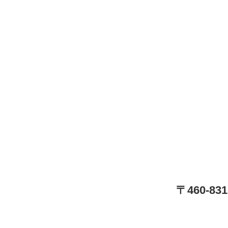
〒460-