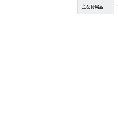
主な付属品