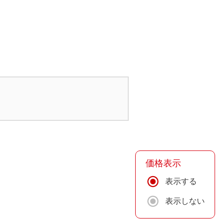
価格表示
表示する
表示しない