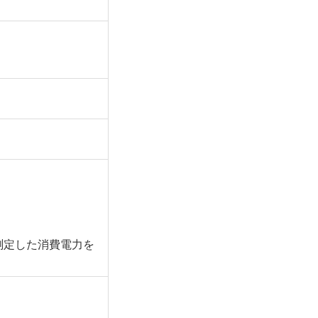
測定した消費電力を