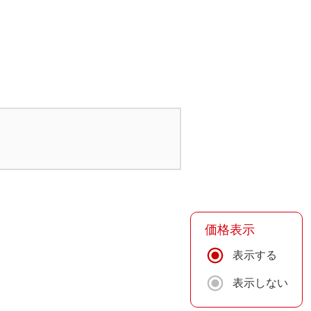
価格表示
表示する
表示しない