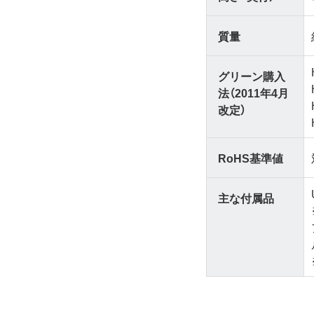
質量
グリーン購入
法（2011年4月
改定）
RoHS基準値
主な付属品