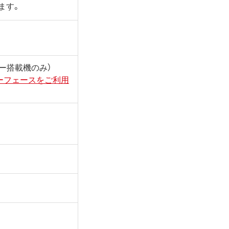
ます。
ッサー搭載機のみ）
ターフェースをご利用