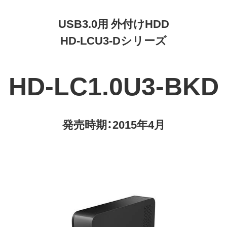
USB3.0用 外付けHDD
HD-LCU3-Dシリーズ
HD-LC1.0U3-BKD
発売時期：2015年4月