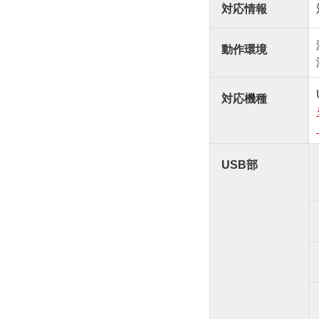
対応情報
動作環境
対応機種
USB部