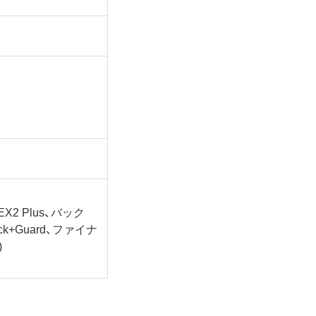
 Plus、バック
+Guard、ファイナ
)