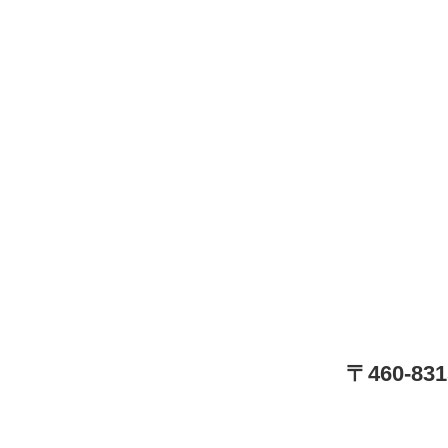
〒460-