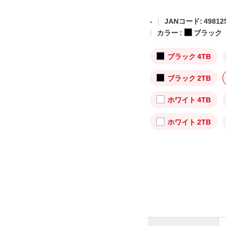
-
JANコード: 498125
カラー :
ブラック
ブラック 4TB
ブラック 2TB
ホワイト 4TB
ホワイト 2TB