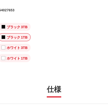
4027653
ブラック 3TB
ブラック 1TB
ホワイト 3TB
ホワイト 1TB
仕様