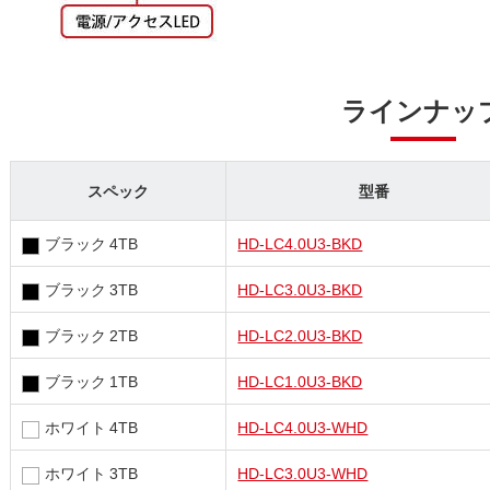
ラインナッ
スペック
型番
ブラック 4TB
HD-LC4.0U3-BKD
ブラック 3TB
HD-LC3.0U3-BKD
ブラック 2TB
HD-LC2.0U3-BKD
ブラック 1TB
HD-LC1.0U3-BKD
ホワイト 4TB
HD-LC4.0U3-WHD
ホワイト 3TB
HD-LC3.0U3-WHD