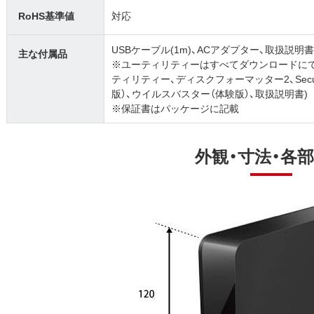
RoHS基準値
対応
USBケーブル(1m)、ACアダプター、取扱説明
主な付属品
※ユーティリティーはすべてダウンロードにて提供
ティリティー、ディスクフォーマッター2、Secur
版）、ウイルスバスター（体験版）、取扱説明書)
※保証書はパッケージに記載
外観・寸法・各