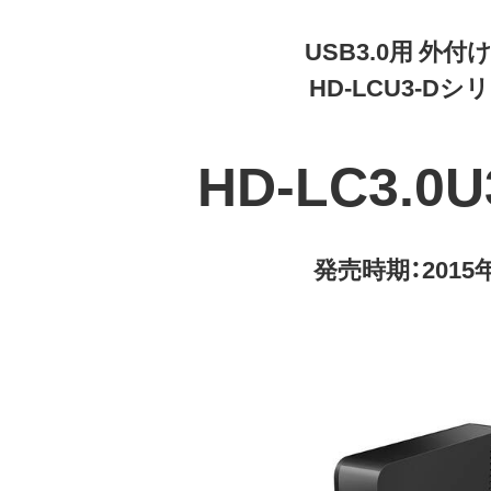
USB3.0用 外付
HD-LCU3-Dシ
HD-LC3.0U
発売時期：2015