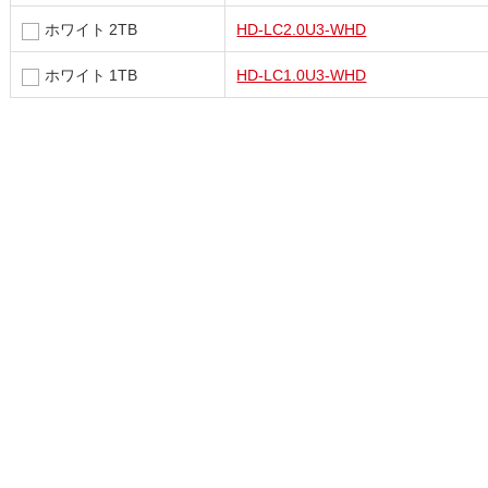
ホワイト 2TB
HD-LC2.0U3-WHD
ホワイト 1TB
HD-LC1.0U3-WHD