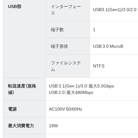
USB部
インターフェー
USB3.1(Gen1)/3.0/2.0
ス
端子数
1
端子形状
USB 3.0 MicroB
ファイルシステ
NTFS
ム
転送速度（規格
USB 3.1(Gen 1)/3.0：最大5.0Gbps
値）
USB 2.0：最大480Mbps
電源
AC100V 50/60Hz
最大消費電力
18W