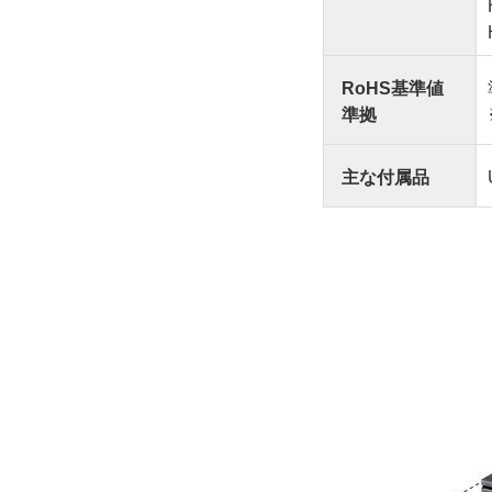
RoHS基準値
準拠
主な付属品