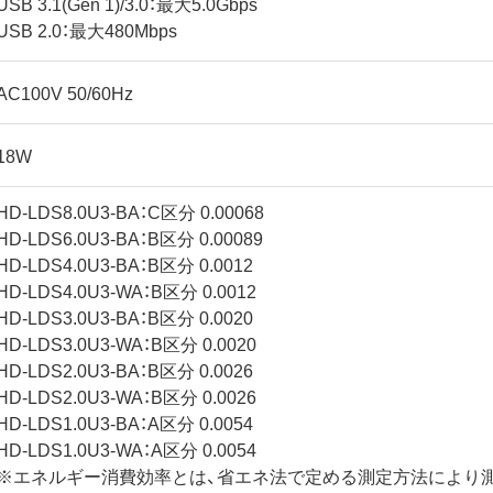
USB 3.1(Gen 1)/3.0：最大5.0Gbps
USB 2.0：最大480Mbps
AC100V 50/60Hz
18W
HD-LDS8.0U3-BA：C区分 0.00068
HD-LDS6.0U3-BA：B区分 0.00089
HD-LDS4.0U3-BA：B区分 0.0012
HD-LDS4.0U3-WA：B区分 0.0012
HD-LDS3.0U3-BA：B区分 0.0020
HD-LDS3.0U3-WA：B区分 0.0020
HD-LDS2.0U3-BA：B区分 0.0026
HD-LDS2.0U3-WA：B区分 0.0026
HD-LDS1.0U3-BA：A区分 0.0054
HD-LDS1.0U3-WA：A区分 0.0054
※エネルギー消費効率とは、省エネ法で定める測定方法により