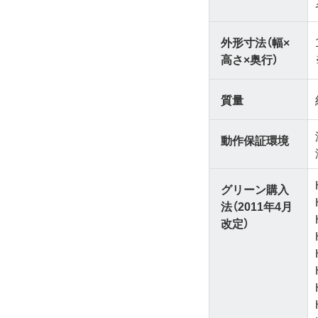
外形寸法（幅×
高さ×奥行）
質量
動作保証環境
グリーン購入
法（2011年4月
改定）