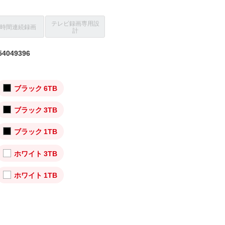
テレビ録画専用設
4時間連続録画
計
4049396
ブラック 6TB
ブラック 3TB
ブラック 1TB
ホワイト 3TB
ホワイト 1TB