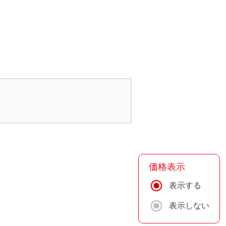
価格表示
表示する
表示しない