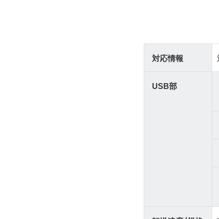
対応情報
USB部