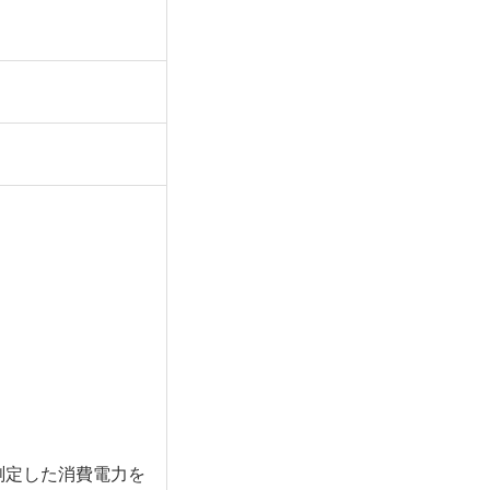
測定した消費電力を