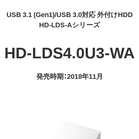
USB 3.1 (Gen1)/USB 3.0対応 外付けHDD
HD-LDS-Aシリーズ
HD-LDS4.0U3-WA
発売時期：2018年11月