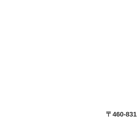
〒460-