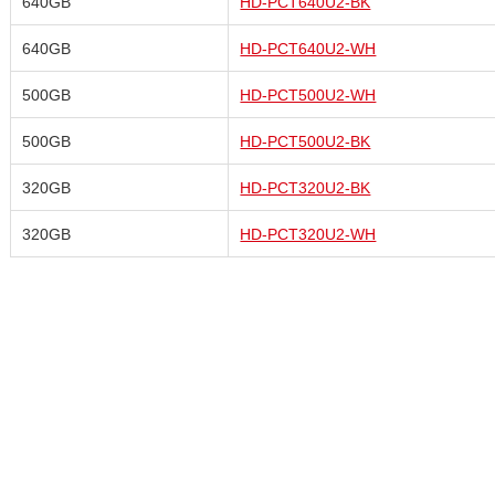
640GB
HD-PCT640U2-BK
640GB
HD-PCT640U2-WH
500GB
HD-PCT500U2-WH
500GB
HD-PCT500U2-BK
320GB
HD-PCT320U2-BK
320GB
HD-PCT320U2-WH