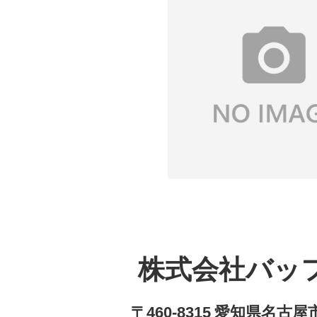
株式会社バッ
〒460-8315 愛知県名