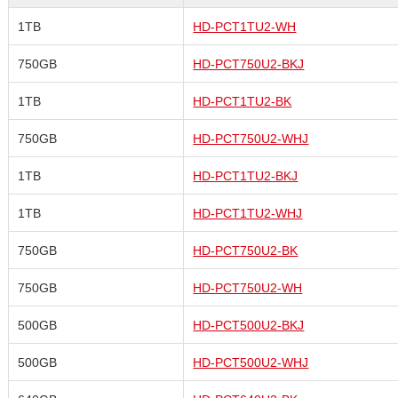
1TB
HD-PCT1TU2-WH
750GB
HD-PCT750U2-BKJ
1TB
HD-PCT1TU2-BK
750GB
HD-PCT750U2-WHJ
1TB
HD-PCT1TU2-BKJ
1TB
HD-PCT1TU2-WHJ
750GB
HD-PCT750U2-BK
750GB
HD-PCT750U2-WH
500GB
HD-PCT500U2-BKJ
500GB
HD-PCT500U2-WHJ