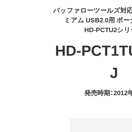
バッファローツールズ対応
ミアム USB2.0用 ポ
HD-PCTU2シ
HD-PCT1T
J
発売時期：2012