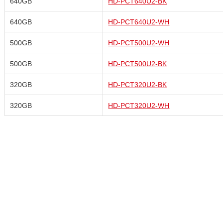
640GB
HD-PCT640U2-BK
640GB
HD-PCT640U2-WH
500GB
HD-PCT500U2-WH
500GB
HD-PCT500U2-BK
320GB
HD-PCT320U2-BK
320GB
HD-PCT320U2-WH