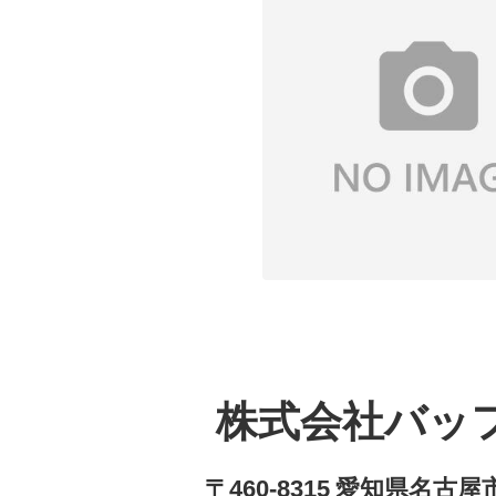
株式会社バッ
〒460-8315 愛知県名