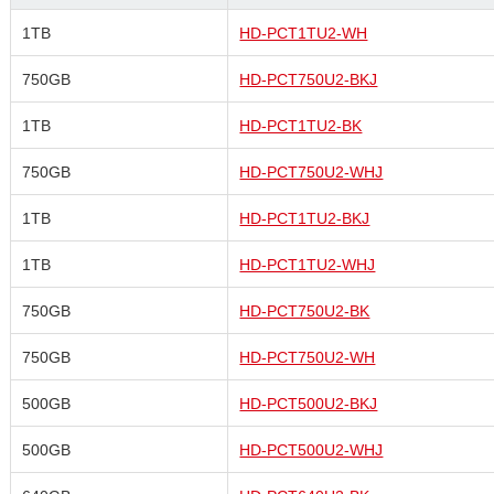
1TB
HD-PCT1TU2-WH
750GB
HD-PCT750U2-BKJ
1TB
HD-PCT1TU2-BK
750GB
HD-PCT750U2-WHJ
1TB
HD-PCT1TU2-BKJ
1TB
HD-PCT1TU2-WHJ
750GB
HD-PCT750U2-BK
750GB
HD-PCT750U2-WH
500GB
HD-PCT500U2-BKJ
500GB
HD-PCT500U2-WHJ