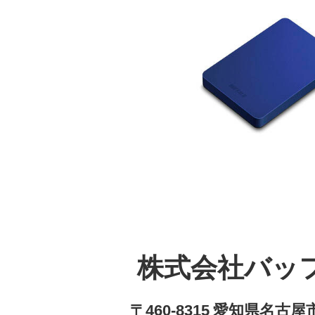
株式会社バッ
〒460-8315 愛知県名