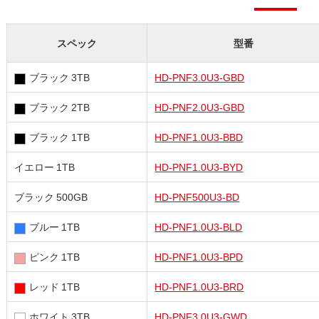
スペック
型番
ブラック 3TB
HD-PNF3.0U3-GBD
ブラック 2TB
HD-PNF2.0U3-GBD
ブラック 1TB
HD-PNF1.0U3-BBD
イエロー 1TB
HD-PNF1.0U3-BYD
ブラック 500GB
HD-PNF500U3-BD
ブルー 1TB
HD-PNF1.0U3-BLD
ピンク 1TB
HD-PNF1.0U3-BPD
レッド 1TB
HD-PNF1.0U3-BRD
ホワイト 3TB
HD-PNF3.0U3-GWD