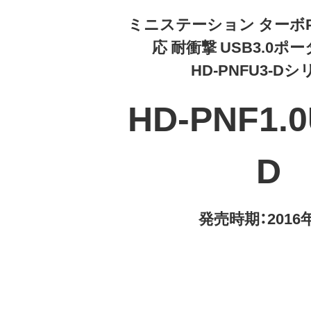
ミニステーション ターボPC 
応 耐衝撃 USB3.0ポ
HD-PNFU3-D
HD-PNF1.0
D
発売時期：2016