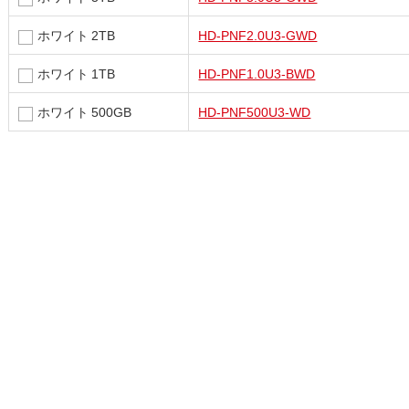
ホワイト 2TB
HD-PNF2.0U3-GWD
ホワイト 1TB
HD-PNF1.0U3-BWD
ホワイト 500GB
HD-PNF500U3-WD