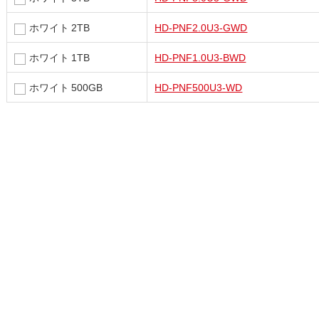
ホワイト 2TB
HD-PNF2.0U3-GWD
ホワイト 1TB
HD-PNF1.0U3-BWD
ホワイト 500GB
HD-PNF500U3-WD