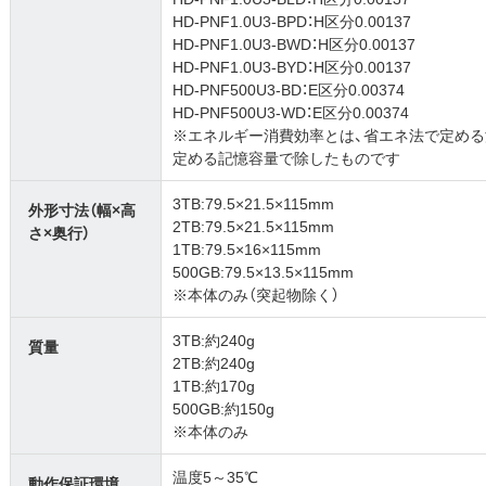
HD-PNF1.0U3-BPD：H区分0.00137
HD-PNF1.0U3-BWD：H区分0.00137
HD-PNF1.0U3-BYD：H区分0.00137
HD-PNF500U3-BD：E区分0.00374
HD-PNF500U3-WD：E区分0.00374
※エネルギー消費効率とは、省エネ法で定め
定める記憶容量で除したものです
3TB:79.5×21.5×115mm
外形寸法（幅×高
2TB:79.5×21.5×115mm
さ×奥行）
1TB:79.5×16×115mm
500GB:79.5×13.5×115mm
※本体のみ（突起物除く）
3TB:約240g
質量
2TB:約240g
1TB:約170g
500GB:約150g
※本体のみ
温度5～35℃
動作保証環境