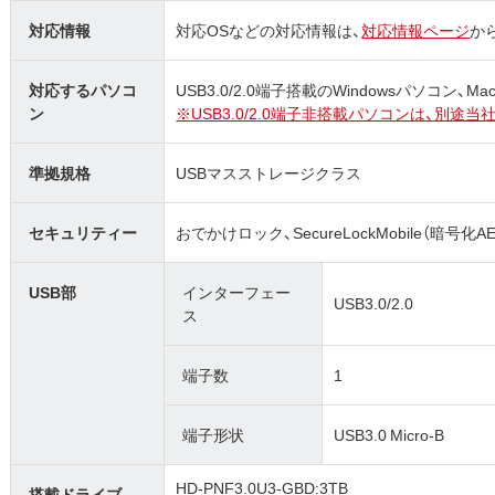
対応情報
対応OSなどの対応情報は、
対応情報ページ
か
対応するパソコ
USB3.0/2.0端子搭載のWindowsパソコン、M
ン
※USB3.0/2.0端子非搭載パソコンは、別
準拠規格
USBマスストレージクラス
セキュリティー
おでかけロック、SecureLockMobile（暗号化A
USB部
インターフェー
USB3.0/2.0
ス
端子数
1
端子形状
USB3.0 Micro-B
HD-PNF3.0U3-GBD:3TB
搭載ドライブ