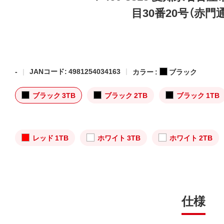
目30番20号（赤門
-
JANコード: 4981254034163
カラー :
ブラック
ブラック 3TB
ブラック 2TB
ブラック 1TB
レッド 1TB
ホワイト 3TB
ホワイト 2TB
仕様