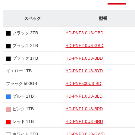
スペック
型番
ブラック 3TB
HD-PNF3.0U3-GBD
ブラック 2TB
HD-PNF2.0U3-GBD
ブラック 1TB
HD-PNF1.0U3-BBD
イエロー 1TB
HD-PNF1.0U3-BYD
ブラック 500GB
HD-PNF500U3-BD
ブルー 1TB
HD-PNF1.0U3-BLD
ピンク 1TB
HD-PNF1.0U3-BPD
レッド 1TB
HD-PNF1.0U3-BRD
ホワイト 3TB
HD-PNF3.0U3-GWD