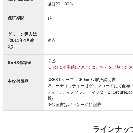
湿度20～80％
保証期間
1年
グリーン購入法
（2011年4月改
対応
定）
準拠
RoHS基準値
※RoHS基準値についてはこちらをご覧くださ
USB3.0ケーブル（50cm）、取扱説明書
主な付属品
※ユーティリティーはダウンロードにて配布 (ター
ティー、ディスクフォーマッター2、SecureLo
版)
※保証書はパッケージに記載
ラインナッ