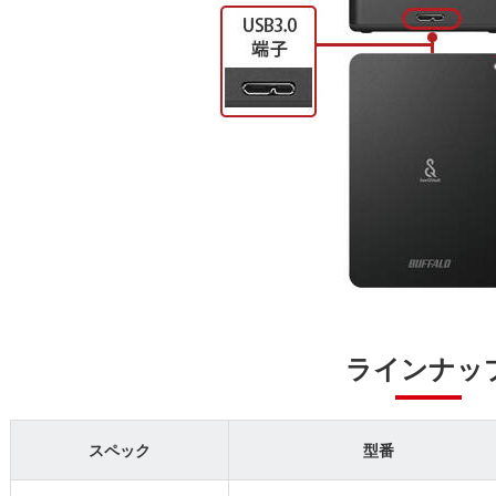
ラインナッ
スペック
型番