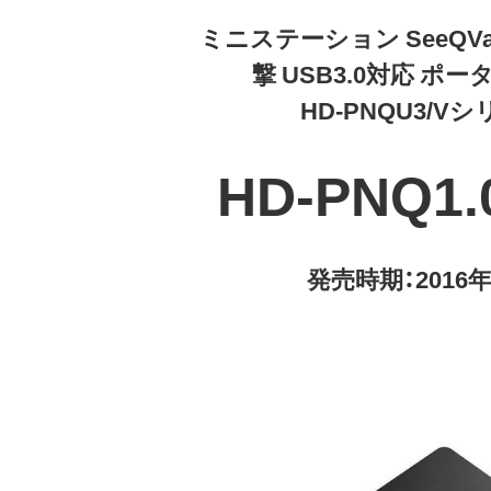
ミニステーション SeeQVa
撃 USB3.0対応 ポー
HD-PNQU3/V
HD-PNQ1.
発売時期：2016年