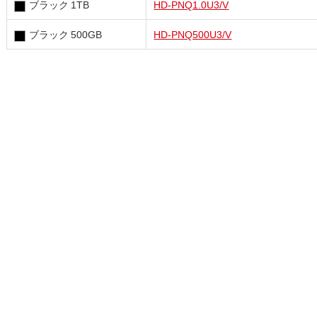
ブラック 1TB
HD-PNQ1.0U3/V
ブラック 500GB
HD-PNQ500U3/V