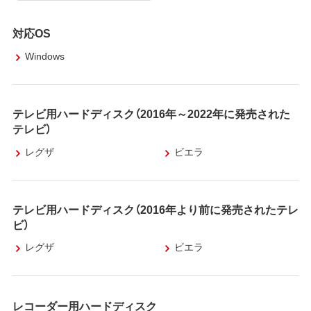
対応OS
Windows
テレビ用ハードディスク（2016年～2022年に発売された
テレビ）
レグザ
ビエラ
テレビ用ハードディスク（2016年より前に発売されたテレ
ビ）
レグザ
ビエラ
レコーダー用ハードディスク