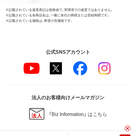
※記載されている速度表記は規格値で、実環境での速度ではありません。
※記載されている各商品名は、一般に各社の商標または登録商標です。
※記載されている価格は、希望小売価格です。
公式SNSアカウント
法人のお客様向けメールマガジン
「Biz Information」 はこちら