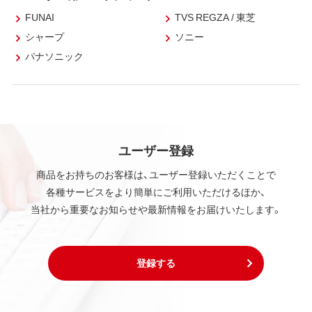
FUNAI
TVS REGZA / 東芝
シャープ
ソニー
パナソニック
ユーザー登録
商品をお持ちのお客様は、ユーザー登録いただくことで
各種サービスをより簡単にご利用いただけるほか、
当社から重要なお知らせや最新情報をお届けいたします。
登録する