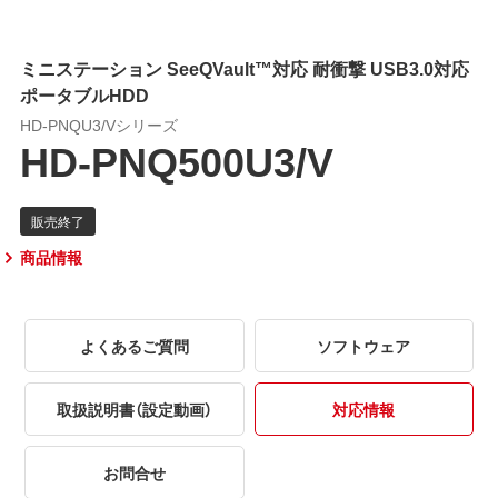
ミニステーション SeeQVault™対応 耐衝撃 USB3.0対応
ポータブルHDD
HD-PNQU3/Vシリーズ
HD-PNQ500U3/V
商品情報
よくあるご質問
ソフトウェア
取扱説明書（設定動画）
対応情報
お問合せ