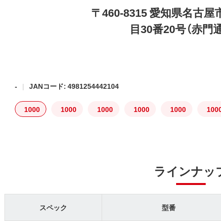
〒460-8315 愛知県名
目30番20号（赤門
-
JANコード: 4981254442104
1000
1000
1000
1000
1000
100
ラインナッ
スペック
型番