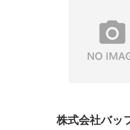
株式会社バッ