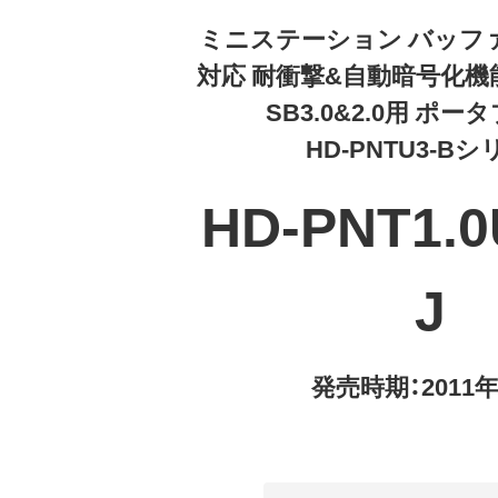
ミニステーション バッフ
対応 耐衝撃&自動暗号化機能
SB3.0&2.0用 ポー
HD-PNTU3-B
HD-PNT1.0
J
発売時期：2011年