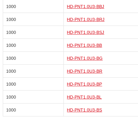
1000
HD-PNT1.0U3-BBJ
1000
HD-PNT1.0U3-BRJ
1000
HD-PNT1.0U3-BSJ
1000
HD-PNT1.0U3-BB
1000
HD-PNT1.0U3-BG
1000
HD-PNT1.0U3-BR
1000
HD-PNT1.0U3-BP
1000
HD-PNT1.0U3-BL
1000
HD-PNT1.0U3-BS