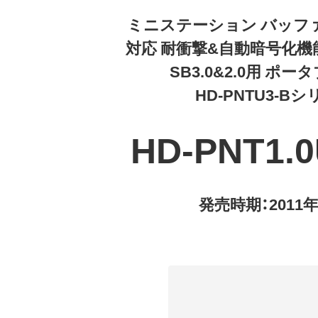
ミニステーション バッフ
対応 耐衝撃&自動暗号化機能
SB3.0&2.0用 ポー
HD-PNTU3-B
HD-PNT1.0
発売時期：2011年