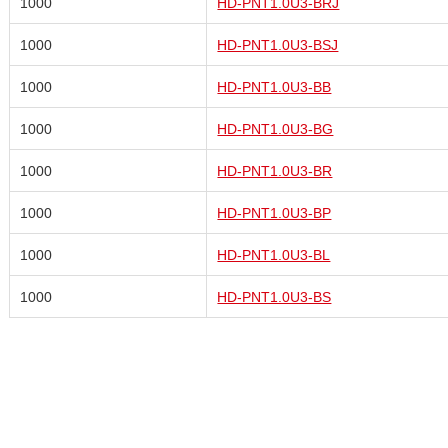
1000
HD-PNT1.0U3-BRJ
1000
HD-PNT1.0U3-BSJ
1000
HD-PNT1.0U3-BB
1000
HD-PNT1.0U3-BG
1000
HD-PNT1.0U3-BR
1000
HD-PNT1.0U3-BP
1000
HD-PNT1.0U3-BL
1000
HD-PNT1.0U3-BS