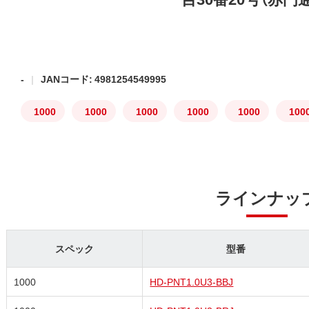
-
JANコード: 4981254549995
1000
1000
1000
1000
1000
100
ラインナッ
スペック
型番
1000
HD-PNT1.0U3-BBJ