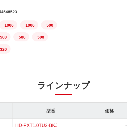
4548523
1000
1000
500
500
500
500
320
ラインナップ
型番
価格
HD-PXT1.0TU2-BKJ
-