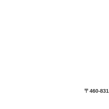
〒460-