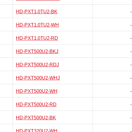
HD-PXT1.0TU2-BK
-
HD-PXT1.0TU2-WH
-
HD-PXT1.0TU2-RD
-
HD-PXT500U2-BKJ
-
HD-PXT500U2-RDJ
-
HD-PXT500U2-WHJ
-
HD-PXT500U2-WH
-
HD-PXT500U2-RD
-
HD-PXT500U2-BK
-
HD-PXT320U2-WH
-