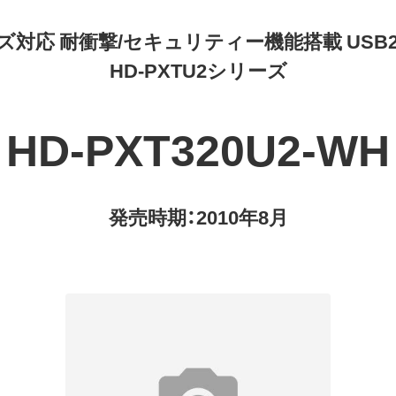
対応 耐衝撃/セキュリティー機能搭載 USB2.
HD-PXTU2シリーズ
HD-PXT320U2-WH
発売時期：2010年8月