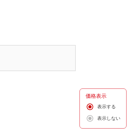
価格表示
表示する
表示しない