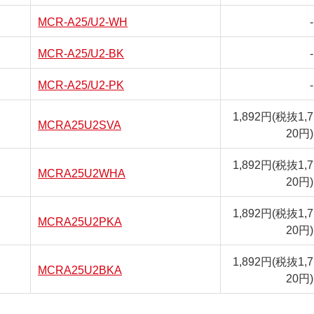
MCR-A25/U2-WH
-
MCR-A25/U2-BK
-
MCR-A25/U2-PK
-
1,892円
(税抜1,7
MCRA25U2SVA
20円)
1,892円
(税抜1,7
MCRA25U2WHA
20円)
1,892円
(税抜1,7
MCRA25U2PKA
20円)
1,892円
(税抜1,7
MCRA25U2BKA
20円)