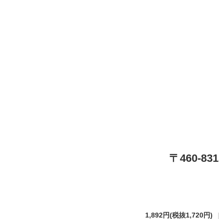
〒460-
1,892円
(税抜1,720円)