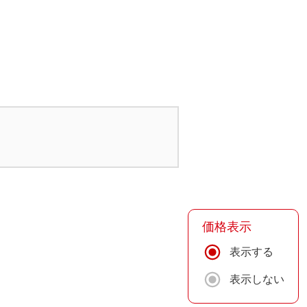
価格表示
表示する
表示しない