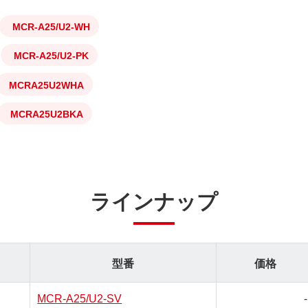
MCR-A25/U2-WH
MCR-A25/U2-PK
MCRA25U2WHA
MCRA25U2BKA
ラインナップ
型番
価格
MCR-A25/U2-SV
-