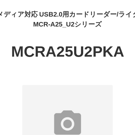
5メディア対応 USB2.0用カードリーダー/ライ
MCR-A25_U2シリーズ
MCRA25U2PKA