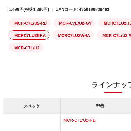
1,496円
(税抜1,360円)
JANコード: 4950190838463
MCR-C7L/U2-RD
MCR-C7L/U2-GY
MCRC7LU2R
MCRC7LU2BKA
MCRC7LU2WHA
MCR-C7L/U2-
MCR-C7L/U2
ラインナッ
スペック
型番
MCR-C7L/U2-RD