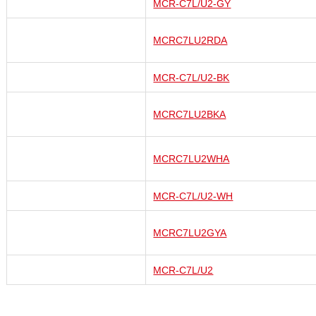
MCR-C7L/U2-GY
MCRC7LU2RDA
MCR-C7L/U2-BK
MCRC7LU2BKA
MCRC7LU2WHA
MCR-C7L/U2-WH
MCRC7LU2GYA
MCR-C7L/U2