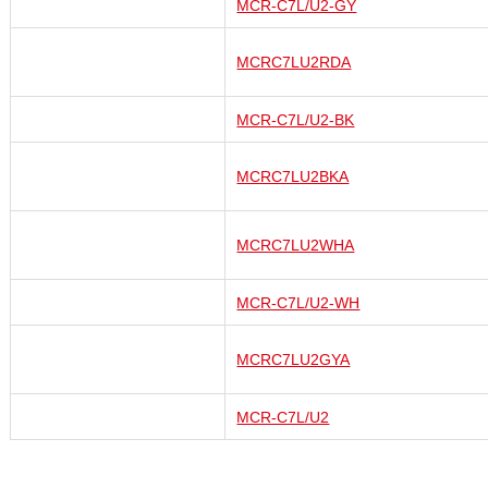
MCR-C7L/U2-GY
MCRC7LU2RDA
MCR-C7L/U2-BK
MCRC7LU2BKA
MCRC7LU2WHA
MCR-C7L/U2-WH
MCRC7LU2GYA
MCR-C7L/U2