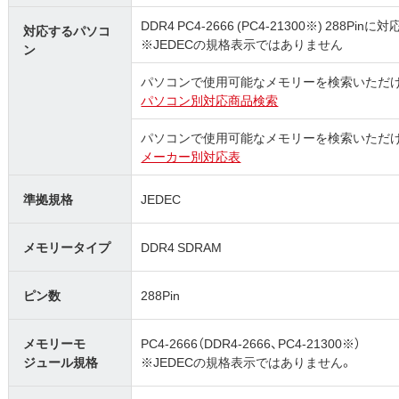
DDR4 PC4-2666 (PC4-21300※) 288Pi
対応するパソコ
※JEDECの規格表示ではありません
ン
パソコンで使用可能なメモリーを検索いただ
パソコン別対応商品検索
パソコンで使用可能なメモリーを検索いただ
メーカー別対応表
準拠規格
JEDEC
メモリータイプ
DDR4 SDRAM
ピン数
288Pin
メモリーモ
PC4-2666（DDR4-2666、PC4-21300※）
ジュール規格
※JEDECの規格表示ではありません。