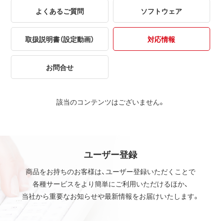
よくあるご質問
ソフトウェア
取扱説明書（設定動画）
対応情報
お問合せ
該当のコンテンツはございません。
ユーザー登録
商品をお持ちのお客様は、ユーザー登録いただくことで
各種サービスをより簡単にご利用いただけるほか、
当社から重要なお知らせや最新情報をお届けいたします。