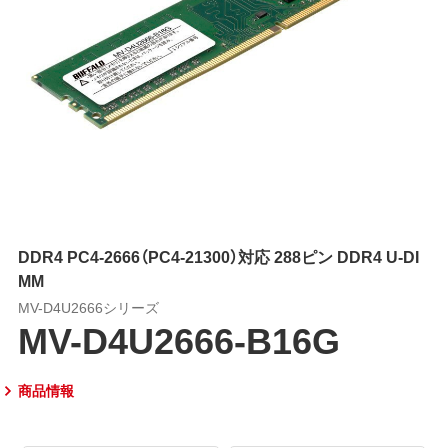
DDR4 PC4-2666（PC4-21300）対応 288ピン DDR4 U-DI
MM
MV-D4U2666シリーズ
MV-D4U2666-B16G
商品情報