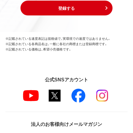
登録する
※記載されている速度表記は規格値で、実環境での速度ではありません。
※記載されている各商品名は、一般に各社の商標または登録商標です。
※記載されている価格は、希望小売価格です。
公式SNSアカウント
法人のお客様向けメールマガジン