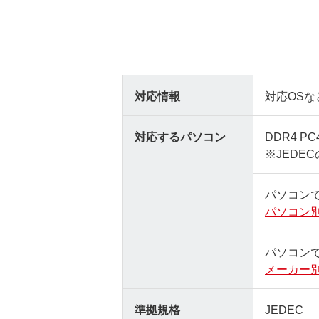
対応情報
対応OSな
対応するパソコン
DDR4 PC
※JEDE
パソコン
パソコン
パソコン
メーカー
準拠規格
JEDEC