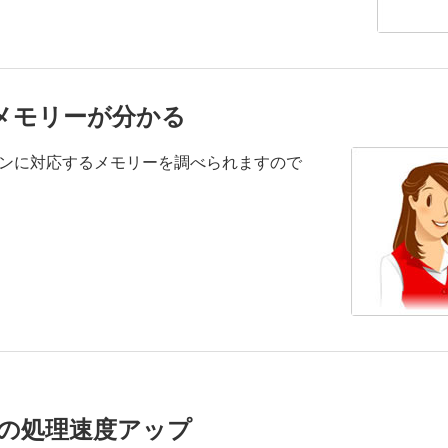
メモリーが分かる
コンに対応するメモリーを調べられますので
の処理速度アップ