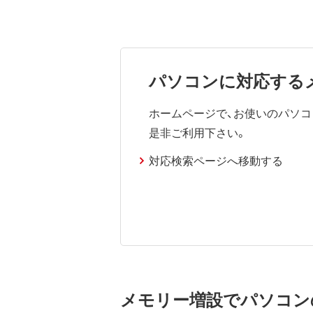
パソコンに対応する
ホームページで、お使いのパソ
是非ご利用下さい。
対応検索ページへ移動する
メモリー増設でパソコン