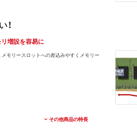
い！
モリ増設を容易に
、メモリースロットへの差込みやすくメモリー
その他商品の特長