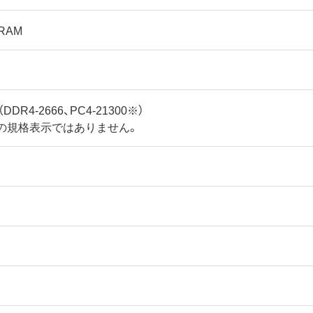
RAM
（DDR4-2666、PC4-21300※）
Cの規格表示ではありません。