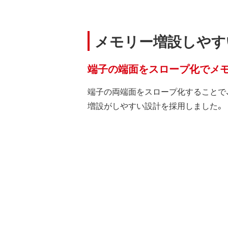
メモリー増設しやす
端子の端面をスロープ化でメ
端子の両端面をスロープ化することで
増設がしやすい設計を採用しました。