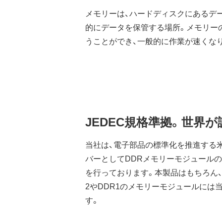
メモリーは、ハードディスクにあるデ
的にデータを保管する場所。メモリー
うことができ、一般的に作業が速くな
JEDEC規格準拠。世界
当社は、電子部品の標準化を推進する米
バーとしてDDRメモリーモジュール
を行っております。本製品はもちろん
2やDDR1のメモリーモジュールには
す。