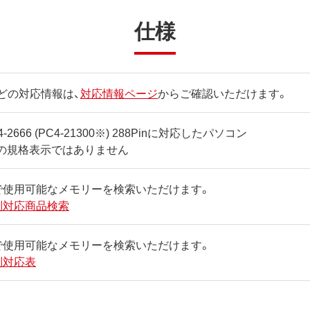
仕様
どの対応情報は、
対応情報ページ
からご確認いただけます。
4-2666 (PC4-21300※) 288Pinに対応したパソコン
Cの規格表示ではありません
で使用可能なメモリーを検索いただけます。
別対応商品検索
で使用可能なメモリーを検索いただけます。
別対応表