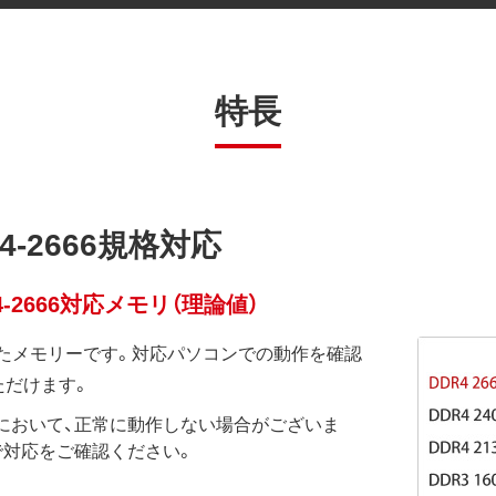
特長
4-2666規格対応
4-2666対応メモリ（理論値）
に対応したメモリーです。対応パソコンでの動作を確認
ただけます。
において、正常に動作しない場合がございま
で対応をご確認ください。