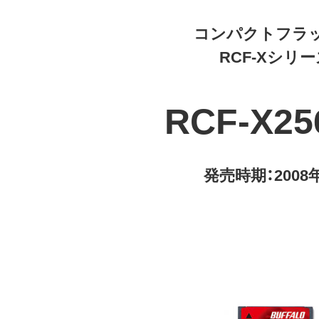
コンパクトフラ
RCF-Xシリ
RCF-X2
発売時期：2008