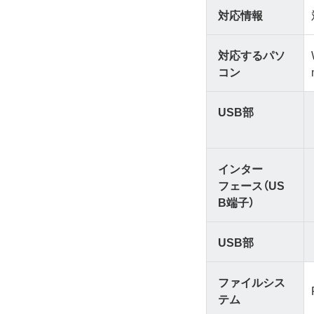
対応情報
対応するパソ
コン
USB部
インター
フェース（US
B端子）
USB部
ファイルシス
テム