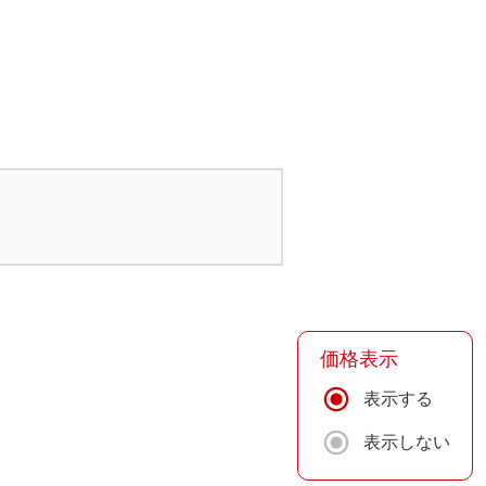
価格表示
表示する
表示しない