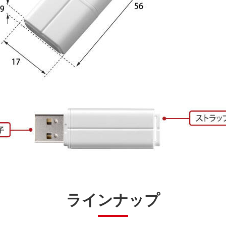
ラインナップ