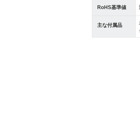
RoHS基準値
主な付属品