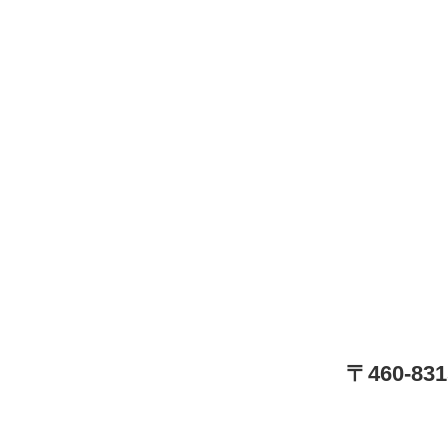
〒460-