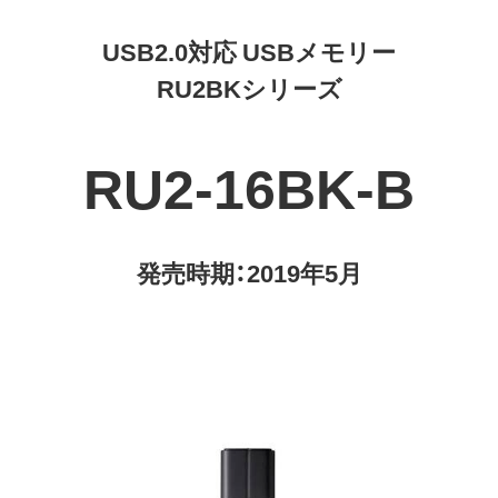
USB2.0対応 USBメモリー
RU2BKシリーズ
RU2-16BK-B
発売時期：2019年5月