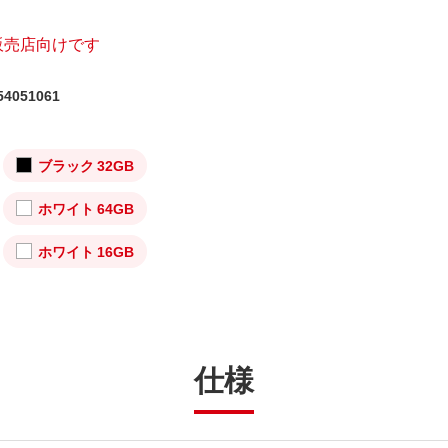
販売店向けです
4051061
ブラック 32GB
ホワイト 64GB
ホワイト 16GB
仕様