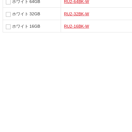
ホワイト 64GB
RU2-64BK-W
ホワイト 32GB
RU2-32BK-W
ホワイト 16GB
RU2-16BK-W