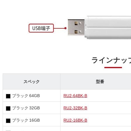
ラインナッ
スペック
型番
ブラック 64GB
RU2-64BK-B
ブラック 32GB
RU2-32BK-B
ブラック 16GB
RU2-16BK-B