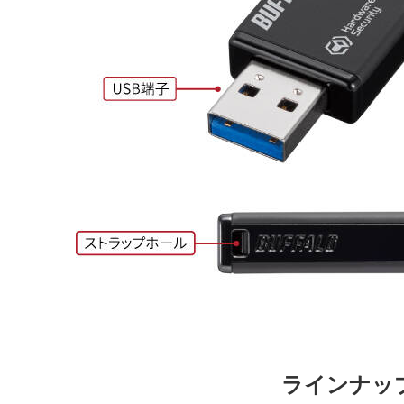
ラインナッ