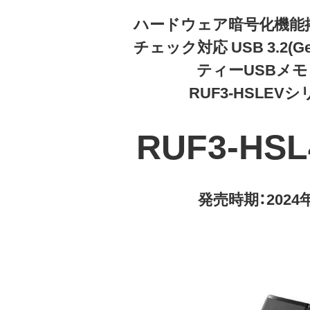
ハードウェア暗号化機能
チェック対応 USB 3.2(G
ティーUSBメ
RUF3-HSLEV
RUF3-HS
発売時期：2024