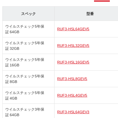
スペック
型番
ウイルスチェック5年保
RUF3-HSL64GEV5
証 64GB
ウイルスチェック5年保
RUF3-HSL32GEV5
証 32GB
ウイルスチェック5年保
RUF3-HSL16GEV5
証 16GB
ウイルスチェック5年保
RUF3-HSL8GEV5
証 8GB
ウイルスチェック5年保
RUF3-HSL4GEV5
証 4GB
ウイルスチェック3年保
RUF3-HSL64GEV3
証 64GB