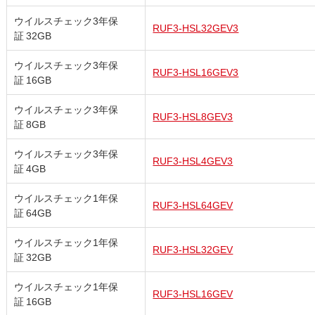
ウイルスチェック3年保
RUF3-HSL32GEV3
証 32GB
ウイルスチェック3年保
RUF3-HSL16GEV3
証 16GB
ウイルスチェック3年保
RUF3-HSL8GEV3
証 8GB
ウイルスチェック3年保
RUF3-HSL4GEV3
証 4GB
ウイルスチェック1年保
RUF3-HSL64GEV
証 64GB
ウイルスチェック1年保
RUF3-HSL32GEV
証 32GB
ウイルスチェック1年保
RUF3-HSL16GEV
証 16GB