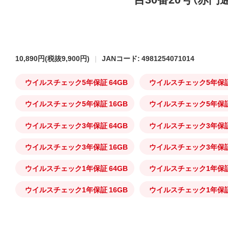
10,890円
(税抜9,900円)
JANコード: 4981254071014
ウイルスチェック5年保証 64GB
ウイルスチェック5年保証 
ウイルスチェック5年保証 16GB
ウイルスチェック5年保証
ウイルスチェック3年保証 64GB
ウイルスチェック3年保証 
ウイルスチェック3年保証 16GB
ウイルスチェック3年保証
ウイルスチェック1年保証 64GB
ウイルスチェック1年保証 
ウイルスチェック1年保証 16GB
ウイルスチェック1年保証