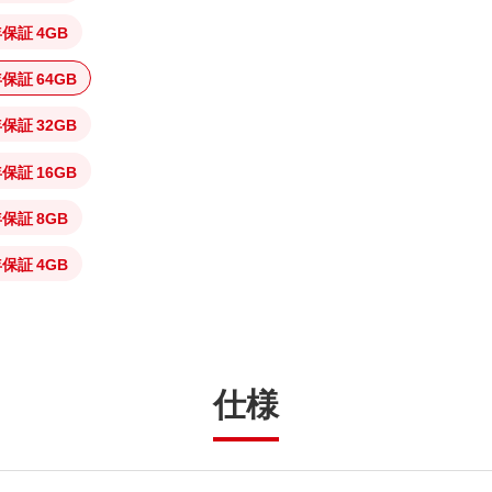
保証 4GB
証 64GB
証 32GB
証 16GB
保証 8GB
保証 4GB
仕様