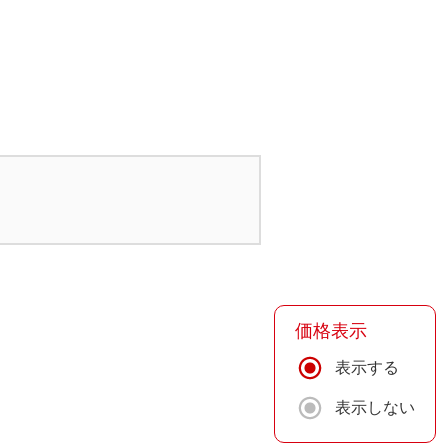
価格表示
表示する
表示しない