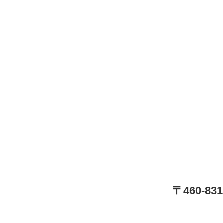
〒460-