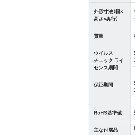
外形寸法（幅×
高さ×奥行）
質量
ウイルス
チェック ライ
センス期間
保証期間
RoHS基準値
主な付属品