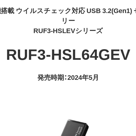
 ウイルスチェック対応 USB 3.2(Gen1
リー
RUF3-HSLEVシリーズ
RUF3-HSL64GEV
発売時期：2024年5月