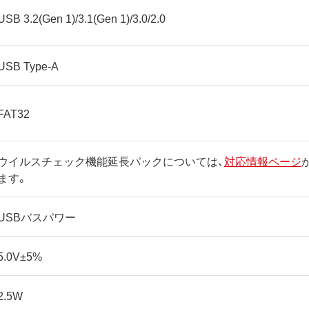
USB 3.2(Gen 1)/3.1(Gen 1)/3.0/2.0
USB Type-A
FAT32
ウイルスチェック機能延長パックについては、
対応情報ページ
ます。
USBバスパワー
5.0V±5%
2.5W