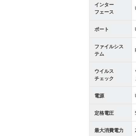
インター
フェース
ポート
ファイルシス
テム
ウイルス
チェック
電源
定格電圧
最大消費電力