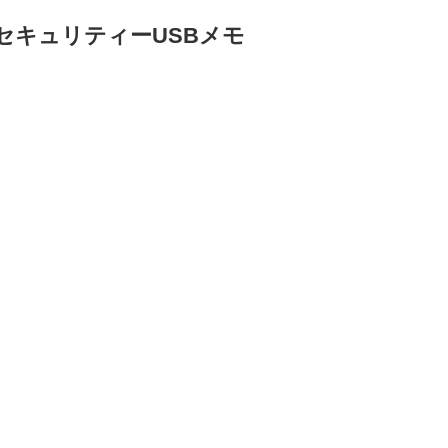
) セキュリティーUSBメモ