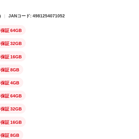
)
JANコード: 4981254071052
証 64GB
証 32GB
証 16GB
保証 8GB
保証 4GB
証 64GB
証 32GB
証 16GB
保証 8GB