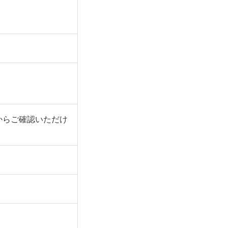
からご確認いただけ