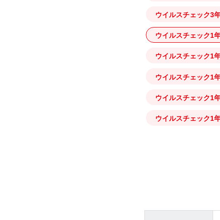
ウイルスチェック3年
ウイルスチェック1年保
ウイルスチェック1年保
ウイルスチェック1年保
ウイルスチェック1年
ウイルスチェック1年