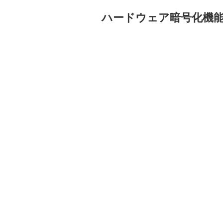
ハードウェア暗号化機能搭載