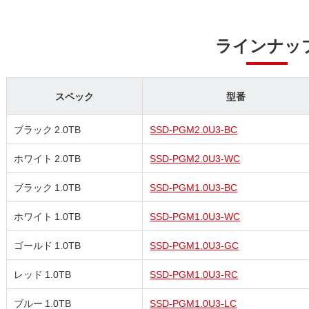
ラインナッ
スペック
型番
ブラック 2.0TB
SSD-PGM2.0U3-BC
ホワイト 2.0TB
SSD-PGM2.0U3-WC
ブラック 1.0TB
SSD-PGM1.0U3-BC
ホワイト 1.0TB
SSD-PGM1.0U3-WC
ゴールド 1.0TB
SSD-PGM1.0U3-GC
レッド 1.0TB
SSD-PGM1.0U3-RC
ブルー 1.0TB
SSD-PGM1.0U3-LC