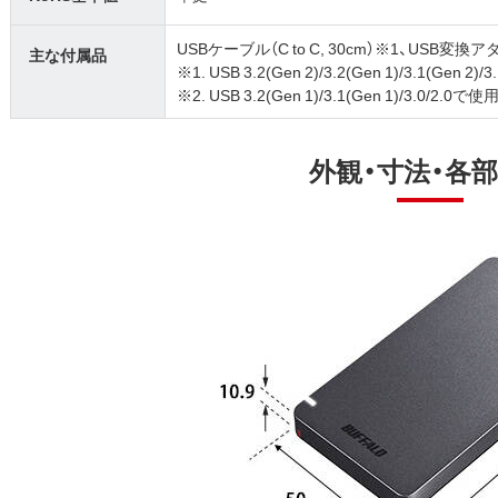
USBケーブル（C to C, 30cm）※1、USB変換
主な付属品
※1. USB 3.2(Gen 2)/3.2(Gen 1)/3.1(Gen 
※2. USB 3.2(Gen 1)/3.1(Gen 1)/3.0/2.
外観・寸法・各