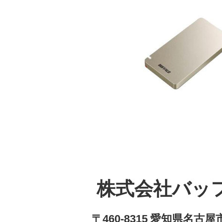
株式会社バッ
〒460-8315 愛知県名