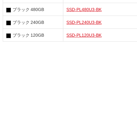
ブラック 480GB
SSD-PL480U3-BK
ブラック 240GB
SSD-PL240U3-BK
ブラック 120GB
SSD-PL120U3-BK