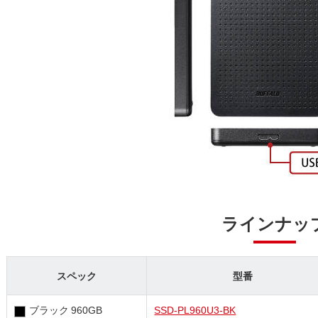
ラインナッ
スペック
型番
ブラック 960GB
SSD-PL960U3-BK