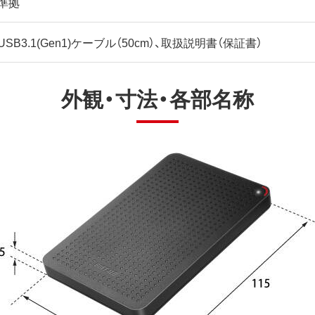
準拠
USB3.1(Gen1)ケーブル（50cm）、取扱説明書（保証書）
外観・寸法・各部名称