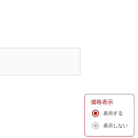
価格表示
表示する
表示しない