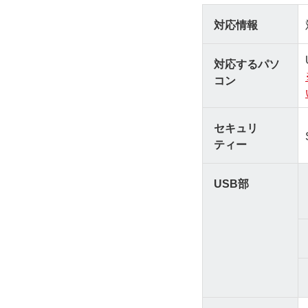
対応情報
対応するパソ
コン
セキュリ
ティー
USB部