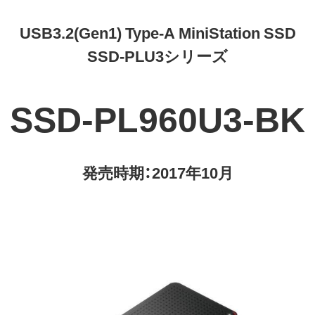
USB3.2(Gen1) Type-A MiniStation SSD
SSD-PLU3シリーズ
SSD-PL960U3-BK
発売時期：2017年10月