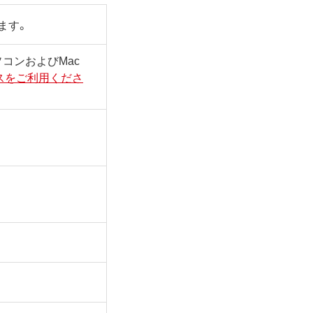
ます。
sパソコンおよびMac
スをご利用くださ