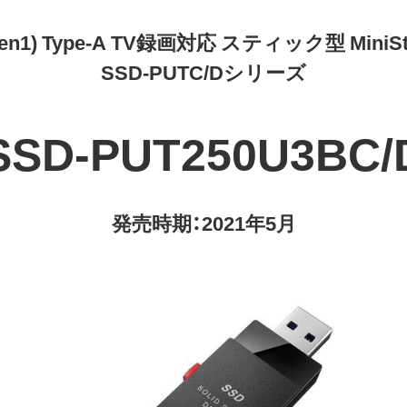
Gen1) Type-A TV録画対応 スティック型 MiniSta
SSD-PUTC/Dシリーズ
SSD-PUT250U3BC/
発売時期：2021年5月