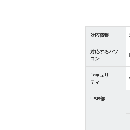
対応情報
対応するパソ
コン
セキュリ
ティー
USB部