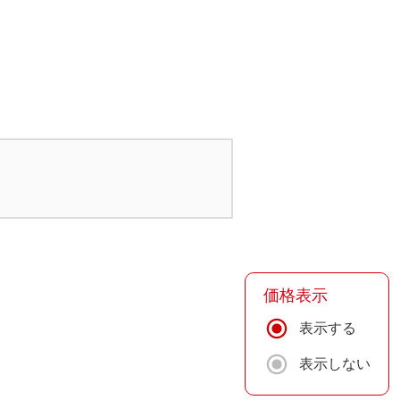
価格表示
表示する
表示しない