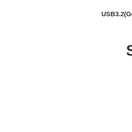
USB3.2(