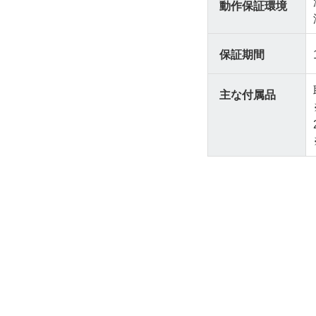
動作保証環境
保証期間
主な付属品