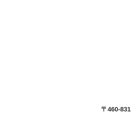
〒460-