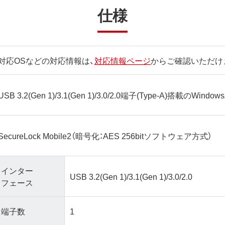
仕様
対応OSなどの対応情報は、
対応情報ページ
からご確認いただけ
USB 3.2(Gen 1)/3.1(Gen 1)/3.0/2.0端子(Type-A)搭載のWin
SecureLock Mobile2（暗号化：AES 256bitソフトウェア方式）
インター
USB 3.2(Gen 1)/3.1(Gen 1)/3.0/2.0
フェース
端子数
1