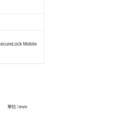
eLock Mobile