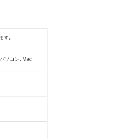
ます。
dowsパソコン、Mac