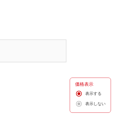
価格表示
表示する
表示しない