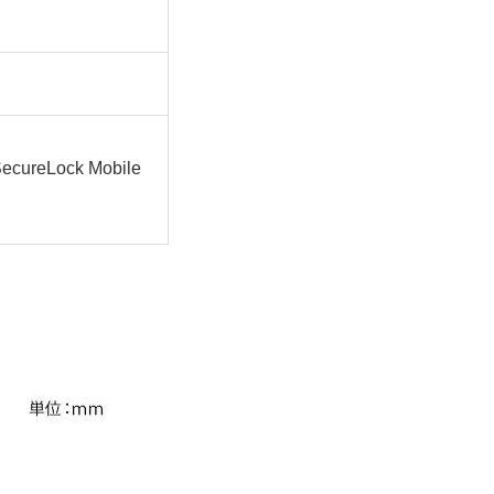
eLock Mobile