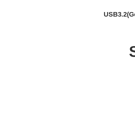
USB3.2(