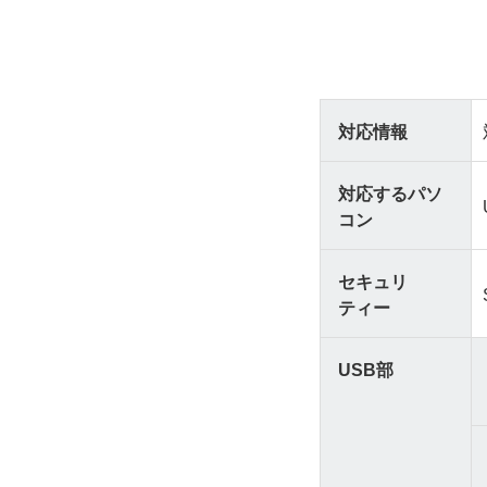
対応情報
対応するパソ
コン
セキュリ
ティー
USB部