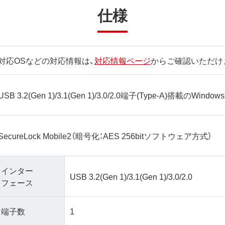
仕様
対応OSなどの対応情報は、
対応情報ページ
からご確認いただけ
USB 3.2(Gen 1)/3.1(Gen 1)/3.0/2.0端子(Type-A)搭載のWin
SecureLock Mobile2（暗号化：AES 256bitソフトウェア方式）
インター
USB 3.2(Gen 1)/3.1(Gen 1)/3.0/2.0
フェース
端子数
1