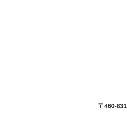
〒460-