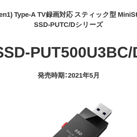
Gen1) Type-A TV録画対応 スティック型 MiniSta
SSD-PUTC/Dシリーズ
SSD-PUT500U3BC/
発売時期：2021年5月