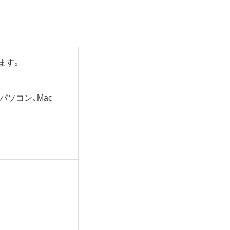
ます。
dowsパソコン、Mac