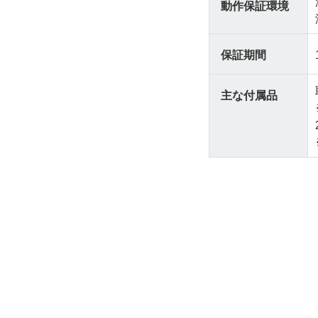
動作保証環境
保証期間
主な付属品