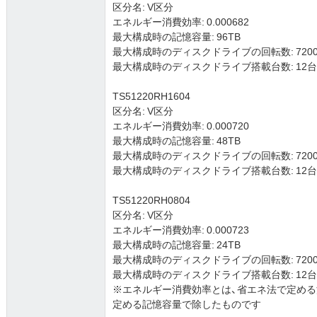
区分名: V区分
エネルギー消費効率: 0.000682
最大構成時の記憶容量: 96TB
最大構成時のディスクドライブの回転数: 7200
最大構成時のディスクドライブ搭載台数: 12台 (3.5
TS51220RH1604
区分名: V区分
エネルギー消費効率: 0.000720
最大構成時の記憶容量: 48TB
最大構成時のディスクドライブの回転数: 7200
最大構成時のディスクドライブ搭載台数: 12台 (3.5
TS51220RH0804
区分名: V区分
エネルギー消費効率: 0.000723
最大構成時の記憶容量: 24TB
最大構成時のディスクドライブの回転数: 7200
最大構成時のディスクドライブ搭載台数: 12台 (3.5
※エネルギー消費効率とは、省エネ法で定め
定める記憶容量で除したものです