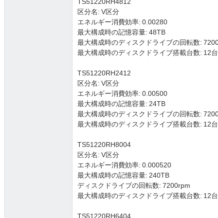
TS51220RH4812
区分名: V区分
エネルギー消費効率: 0.00280
最大構成時の記憶容量: 48TB
最大構成時のディスクドライブの回転数: 7200
最大構成時のディスクドライブ搭載台数: 12台 (3.5
TS51220RH2412
区分名: V区分
エネルギー消費効率: 0.00500
最大構成時の記憶容量: 24TB
最大構成時のディスクドライブの回転数: 7200
最大構成時のディスクドライブ搭載台数: 12台 (3.5
TS51220RH8004
区分名: V区分
エネルギー消費効率: 0.000520
最大構成時の記憶容量: 240TB
ディスクドライブの回転数: 7200rpm
最大構成時のディスクドライブ搭載台数: 12台 (3.5
TS51220RH6404