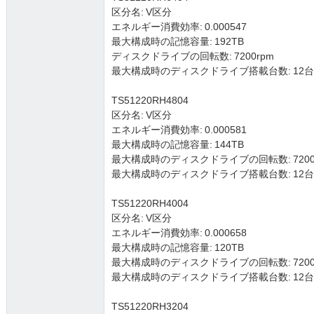
区分名: V区分
エネルギー消費効率: 0.000547
最大構成時の記憶容量: 192TB
ディスクドライブの回転数: 7200rpm
最大構成時のディスクドライブ搭載台数: 12台 (3.5
TS51220RH4804
区分名: V区分
エネルギー消費効率: 0.000581
最大構成時の記憶容量: 144TB
最大構成時のディスクドライブの回転数: 7200
最大構成時のディスクドライブ搭載台数: 12台 (3.5
TS51220RH4004
区分名: V区分
エネルギー消費効率: 0.000658
最大構成時の記憶容量: 120TB
最大構成時のディスクドライブの回転数: 7200
最大構成時のディスクドライブ搭載台数: 12台 (3.5
TS51220RH3204