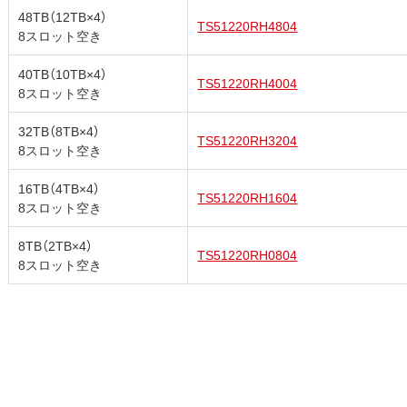
48TB（12TB×4）
TS51220RH4804
8スロット空き
40TB（10TB×4）
TS51220RH4004
8スロット空き
32TB（8TB×4）
TS51220RH3204
8スロット空き
16TB（4TB×4）
TS51220RH1604
8スロット空き
8TB（2TB×4）
TS51220RH0804
8スロット空き