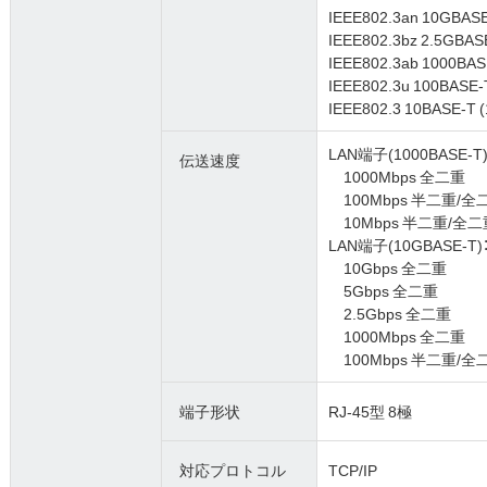
IEEE802.3an 10GBAS
IEEE802.3bz 2.5GBA
IEEE802.3ab 1000BAS
IEEE802.3u 100BASE
IEEE802.3 10BASE-T 
LAN端子(1000BASE-T)
伝送速度
1000Mbps 全二重
100Mbps 半二重/全
10Mbps 半二重/全二
LAN端子(10GBASE-T)
10Gbps 全二重
5Gbps 全二重
2.5Gbps 全二重
1000Mbps 全二重
100Mbps 半二重/全
端子形状
RJ-45型 8極
対応プロトコル
TCP/IP