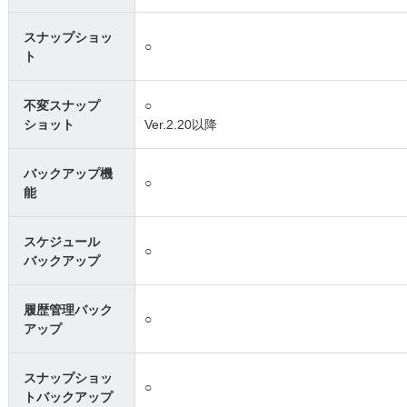
スナップショッ
○
ト
不変スナップ
○
ショット
Ver.2.20以降
バックアップ機
○
能
スケジュール
○
バックアップ
履歴管理バック
○
アップ
スナップショッ
○
トバックアップ