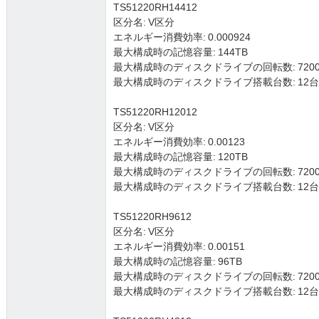
TS51220RH14412
区分名: V区分
エネルギー消費効率: 0.000924
最大構成時の記憶容量: 144TB
最大構成時のディスクドライブの回転数: 7200
最大構成時のディスクドライブ搭載台数: 12台 (3.5
TS51220RH12012
区分名: V区分
エネルギー消費効率: 0.00123
最大構成時の記憶容量: 120TB
最大構成時のディスクドライブの回転数: 7200
最大構成時のディスクドライブ搭載台数: 12台 (3.5
TS51220RH9612
区分名: V区分
エネルギー消費効率: 0.00151
最大構成時の記憶容量: 96TB
最大構成時のディスクドライブの回転数: 7200
最大構成時のディスクドライブ搭載台数: 12台 (3.5