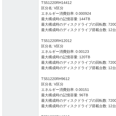
TS51220RH14412
区分名: V区分
エネルギー消費効率: 0.000924
最大構成時の記憶容量: 144TB
最大構成時のディスクドライブの回転数: 7200
最大構成時のディスクドライブ搭載台数: 12台 (3.5
TS51220RH12012
区分名: V区分
エネルギー消費効率: 0.00123
最大構成時の記憶容量: 120TB
最大構成時のディスクドライブの回転数: 7200
最大構成時のディスクドライブ搭載台数: 12台 (3.5
TS51220RH9612
区分名: V区分
エネルギー消費効率: 0.00151
最大構成時の記憶容量: 96TB
最大構成時のディスクドライブの回転数: 7200
最大構成時のディスクドライブ搭載台数: 12台 (3.5