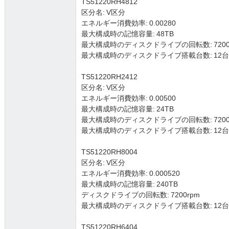
TS51220RH4812
区分名: V区分
エネルギー消費効率: 0.00280
最大構成時の記憶容量: 48TB
最大構成時のディスクドライブの回転数: 7200
最大構成時のディスクドライブ搭載台数: 12台 (3.5
TS51220RH2412
区分名: V区分
エネルギー消費効率: 0.00500
最大構成時の記憶容量: 24TB
最大構成時のディスクドライブの回転数: 7200
最大構成時のディスクドライブ搭載台数: 12台 (3.5
TS51220RH8004
区分名: V区分
エネルギー消費効率: 0.000520
最大構成時の記憶容量: 240TB
ディスクドライブの回転数: 7200rpm
最大構成時のディスクドライブ搭載台数: 12台 (3.5
TS51220RH6404