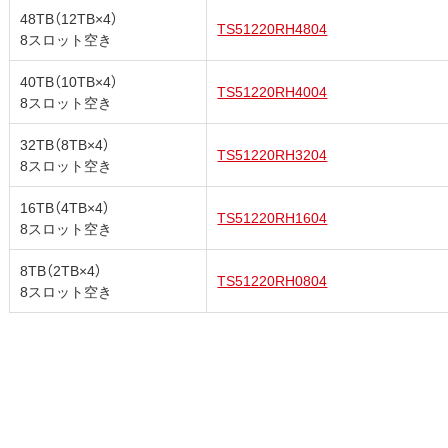
48TB（12TB×4）
TS51220RH4804
8スロット空き
40TB（10TB×4）
TS51220RH4004
8スロット空き
32TB（8TB×4）
TS51220RH3204
8スロット空き
16TB（4TB×4）
TS51220RH1604
8スロット空き
8TB（2TB×4）
TS51220RH0804
8スロット空き