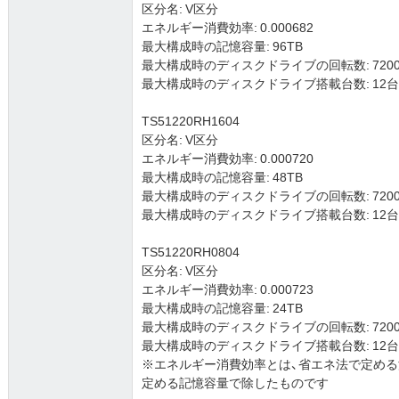
区分名: V区分
エネルギー消費効率: 0.000682
最大構成時の記憶容量: 96TB
最大構成時のディスクドライブの回転数: 7200
最大構成時のディスクドライブ搭載台数: 12台 (3.5
TS51220RH1604
区分名: V区分
エネルギー消費効率: 0.000720
最大構成時の記憶容量: 48TB
最大構成時のディスクドライブの回転数: 7200
最大構成時のディスクドライブ搭載台数: 12台 (3.5
TS51220RH0804
区分名: V区分
エネルギー消費効率: 0.000723
最大構成時の記憶容量: 24TB
最大構成時のディスクドライブの回転数: 7200
最大構成時のディスクドライブ搭載台数: 12台 (3.5
※エネルギー消費効率とは、省エネ法で定め
定める記憶容量で除したものです