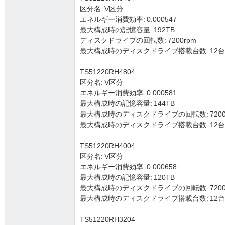
区分名: V区分
エネルギー消費効率: 0.000547
最大構成時の記憶容量: 192TB
ディスクドライブの回転数: 7200rpm
最大構成時のディスクドライブ搭載台数: 12台 (3.5
TS51220RH4804
区分名: V区分
エネルギー消費効率: 0.000581
最大構成時の記憶容量: 144TB
最大構成時のディスクドライブの回転数: 7200
最大構成時のディスクドライブ搭載台数: 12台 (3.5
TS51220RH4004
区分名: V区分
エネルギー消費効率: 0.000658
最大構成時の記憶容量: 120TB
最大構成時のディスクドライブの回転数: 7200
最大構成時のディスクドライブ搭載台数: 12台 (3.5
TS51220RH3204