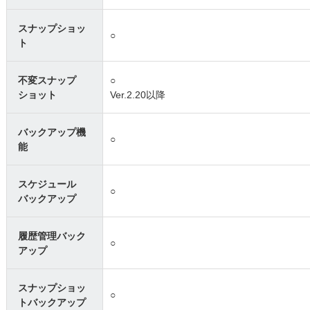
スナップショッ
○
ト
不変スナップ
○
ショット
Ver.2.20以降
バックアップ機
○
能
スケジュール
○
バックアップ
履歴管理バック
○
アップ
スナップショッ
○
トバックアップ