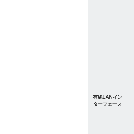
有線LANイン
ターフェース