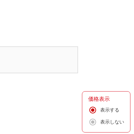
価格表示
表示する
表示しない