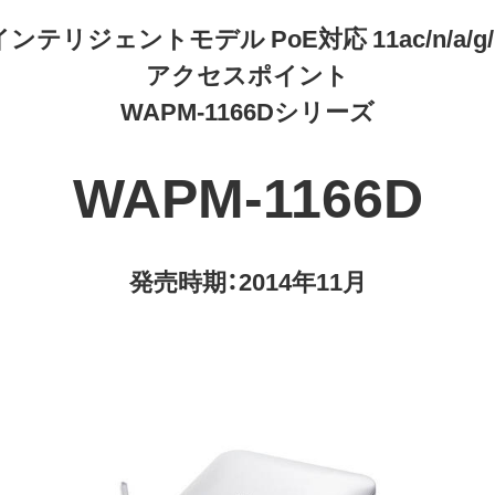
リジェントモデル PoE対応 11ac/n/a/g/b 8
アクセスポイント
WAPM-1166Dシリーズ
WAPM-1166D
発売時期：2014年11月