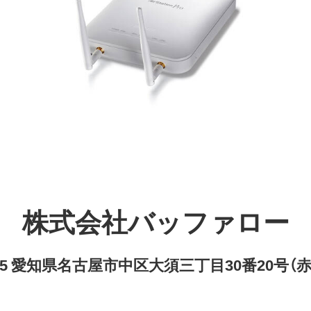
株式会社バッファロー
8315 愛知県名古屋市中区大須三丁目30番20号（