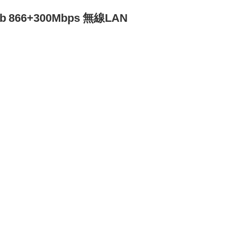
66+300Mbps 無線LAN