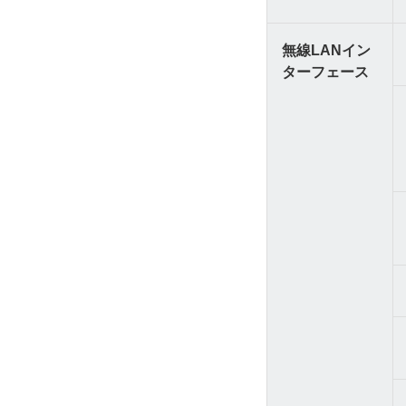
無線LANイン
ターフェース