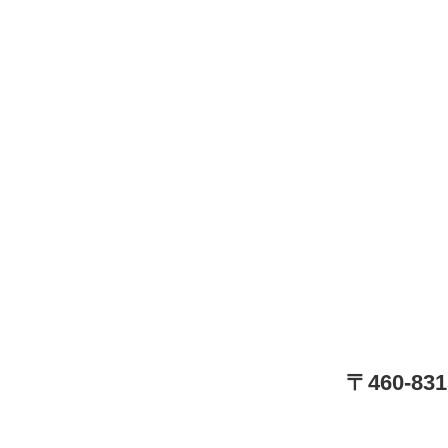
〒460-