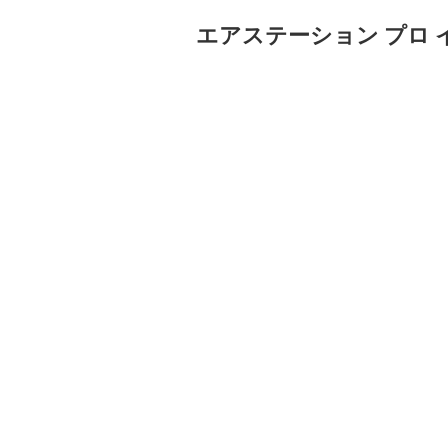
エアステーション プロ インテ