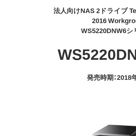
法人向けNAS 2ドライブ Tera
2016 Workgro
WS5220DNW6
WS5220D
発売時期：2018