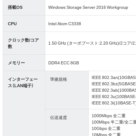
搭載OS
Windows Storage Server 2016 Workgroup
CPU
Intel Atom C3338
クロック数/コア
1.50 GHz (ターボブースト:2.20 GHz)/2コア
数
メモリー
DDR4 ECC 8GB
IEEE 802.3an(10GBAS
インターフェー
準拠規格
IEEE 802.3bz(5GBASE
ス（LAN端子）
IEEE 802.3ab(1000BA
IEEE 802.3u(100BASE
IEEE 802.3i(10BASE-T
1000Mbps 全二重
伝送速度
100Mbps 半二重/全二
10Gbps 全二重
10Mbps 全二重