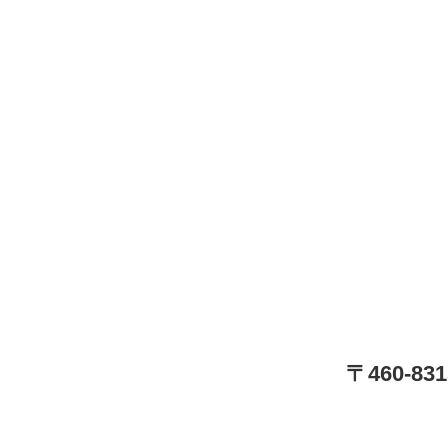
〒460-