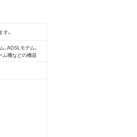
ます。
ム、ADSLモデム、
ーム機などの機器