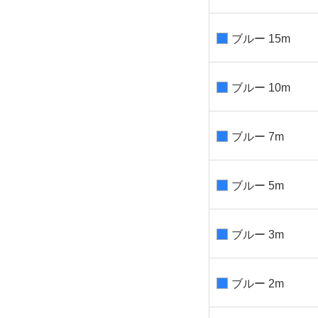
ブルー 15m
ブルー 10m
ブルー 7m
ブルー 5m
ブルー 3m
ブルー 2m