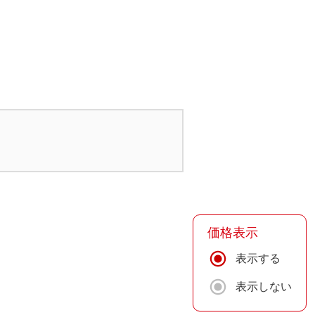
価格表示
表示する
表示しない