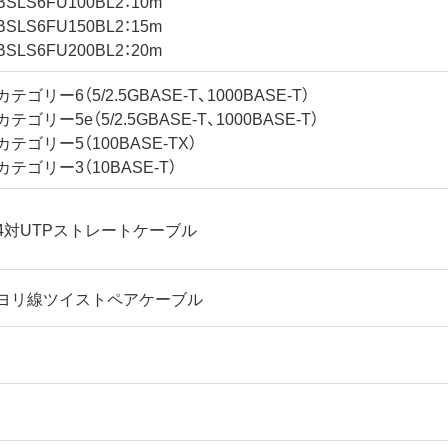
BSLS6FU100BL2：10m
BSLS6FU150BL2：15m
BSLS6FU200BL2：20m
カテゴリー6（5/2.5GBASE-T、1000BASE-T）
カテゴリー5e（5/2.5GBASE-T、1000BASE-T）
カテゴリー5（100BASE-TX）
カテゴリー3（10BASE-T）
4対UTPストレートケーブル
ヨリ線ツイストペアケーブル
-
-