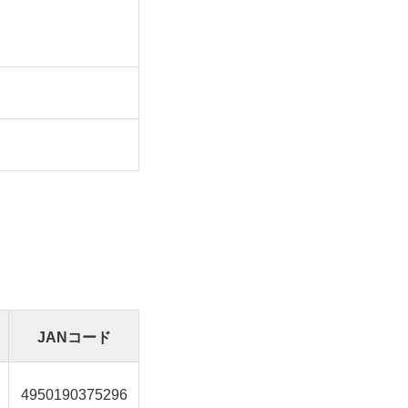
JANコード
4950190375296