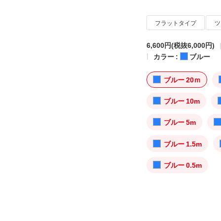
フラットタイプ
ツ
6,600円
(税抜6,000円)
カラー :
ブルー
ブルー 20ｍ
ブルー 10m
ブルー 5m
ブルー 1.5m
ブルー 0.5m