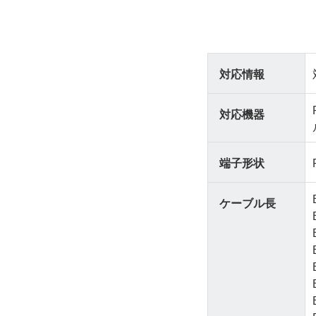
対応情報
対応機器
端子形状
ケーブル長