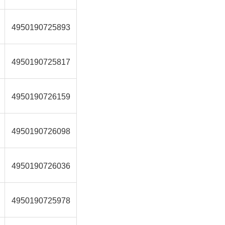
4950190725893
4950190725817
4950190726159
4950190726098
4950190726036
4950190725978