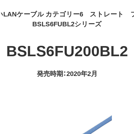
いLANケーブル カテゴリー6 ストレート 
BSLS6FUBL2シリーズ
BSLS6FU200BL2
発売時期：2020年2月