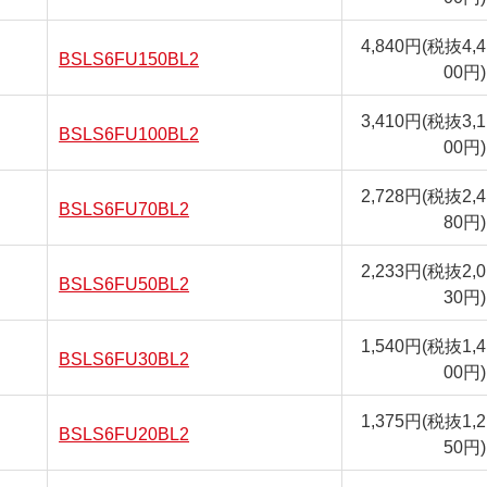
4,840円
(税抜4,4
BSLS6FU150BL2
00円)
3,410円
(税抜3,1
BSLS6FU100BL2
00円)
2,728円
(税抜2,4
BSLS6FU70BL2
80円)
2,233円
(税抜2,0
BSLS6FU50BL2
30円)
1,540円
(税抜1,4
BSLS6FU30BL2
00円)
1,375円
(税抜1,2
BSLS6FU20BL2
50円)