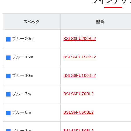
スペック
型番
ブルー 20ｍ
BSLS6FU200BL2
ブルー 15m
BSLS6FU150BL2
ブルー 10m
BSLS6FU100BL2
ブルー 7m
BSLS6FU70BL2
ブルー 5m
BSLS6FU50BL2
ブルー 3m
BSLS6FU30BL2