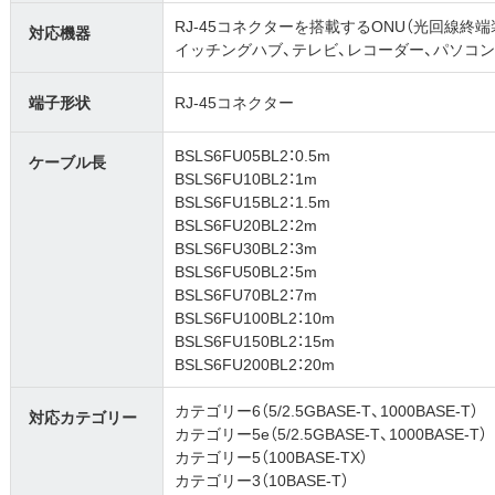
RJ-45コネクターを搭載するONU（光回線終端装
対応機器
イッチングハブ、テレビ、レコーダー、パソコ
端子形状
RJ-45コネクター
BSLS6FU05BL2：0.5m
ケーブル長
BSLS6FU10BL2：1m
BSLS6FU15BL2：1.5m
BSLS6FU20BL2：2m
BSLS6FU30BL2：3m
BSLS6FU50BL2：5m
BSLS6FU70BL2：7m
BSLS6FU100BL2：10m
BSLS6FU150BL2：15m
BSLS6FU200BL2：20m
カテゴリー6（5/2.5GBASE-T、1000BASE-T）
対応カテゴリー
カテゴリー5e（5/2.5GBASE-T、1000BASE-T）
カテゴリー5（100BASE-TX）
カテゴリー3（10BASE-T）