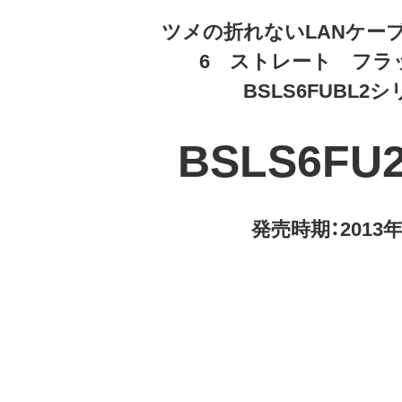
ツメの折れないLANケー
6 ストレート フラ
BSLS6FUBL2
BSLS6FU
発売時期：2013年