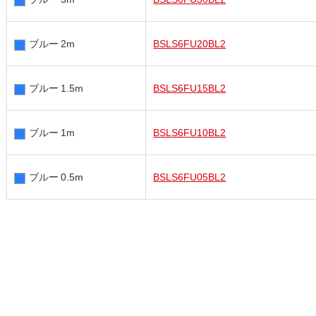
ブルー 2m
BSLS6FU20BL2
ブルー 1.5m
BSLS6FU15BL2
ブルー 1m
BSLS6FU10BL2
ブルー 0.5m
BSLS6FU05BL2