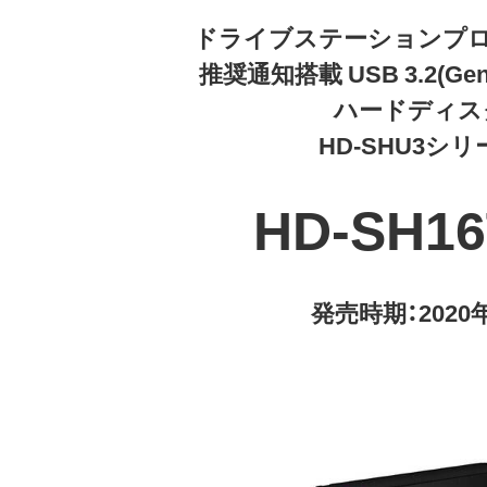
ドライブステーションプロ
推奨通知搭載 USB 3.2(Ge
ハードディス
HD-SHU3シリ
HD-SH1
発売時期：2020