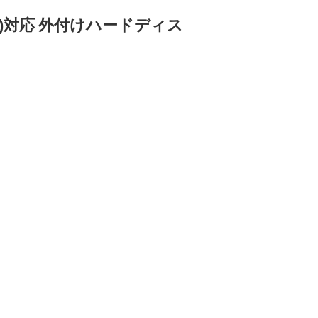
 1)対応 外付けハードディス