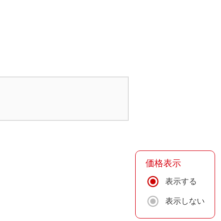
価格表示
表示する
表示しない