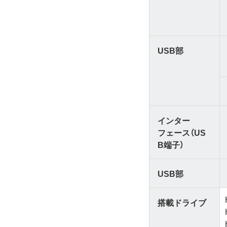
USB部
インター
フェース（US
B端子）
USB部
搭載ドライブ