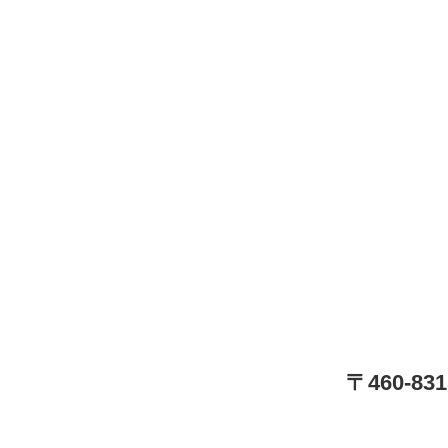
〒460-