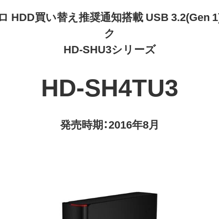
DD買い替え推奨通知搭載 USB 3.2(Gen
ク
HD-SHU3シリーズ
HD-SH4TU3
発売時期：2016年8月