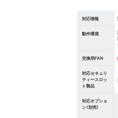
対応情報
動作環境
交換用FAN
対応セキュリ
ティースロッ
ト製品
対応オプショ
ン（別売）