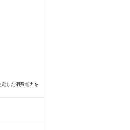
測定した消費電力を