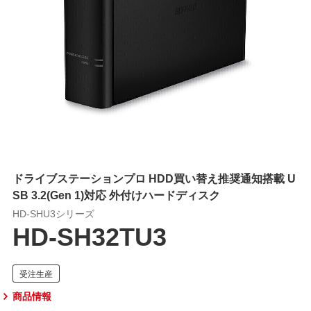
ドライブステーションプロ HDD買い替え推奨通知搭載 U
SB 3.2(Gen 1)対応 外付けハードディスク
HD-SHU3シリーズ
HD-SH32TU3
商品情報