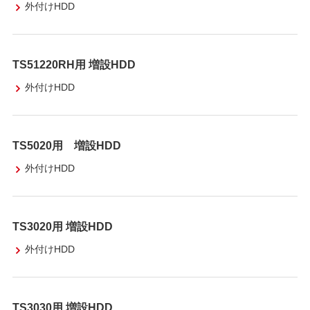
外付けHDD
TS51220RH用 増設HDD
外付けHDD
TS5020用 増設HDD
外付けHDD
TS3020用 増設HDD
外付けHDD
TS3030用 増設HDD