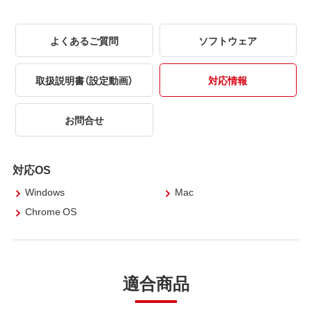
よくあるご質問
ソフトウェア
取扱説明書（設定動画）
対応情報
お問合せ
対応OS
Windows
Mac
Chrome OS
適合商品