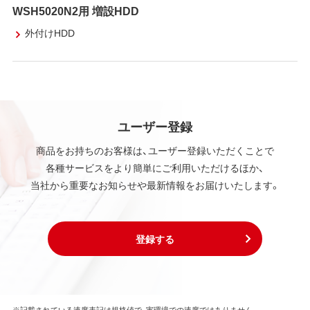
WSH5020N2用 増設HDD
外付けHDD
ユーザー登録
商品をお持ちのお客様は、ユーザー登録いただくことで
各種サービスをより簡単にご利用いただけるほか、
当社から重要なお知らせや最新情報をお届けいたします。
登録する
※記載されている速度表記は規格値で、実環境での速度ではありません。