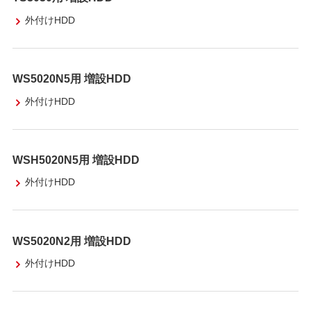
外付けHDD
WS5020N5用 増設HDD
外付けHDD
WSH5020N5用 増設HDD
外付けHDD
WS5020N2用 増設HDD
外付けHDD