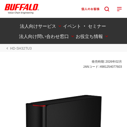
法人向けサービス
イベント ・ セミナー
法人向け問い合わせ窓口
お役立ち情報
HD-SH32TU3
発売時期：2026年02月
JANコード：4981254077603