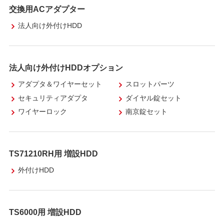
交換用ACアダプター
法人向け外付けHDD
法人向け外付けHDDオプション
アダプタ＆ワイヤーセット
スロットパーツ
セキュリティアダプタ
ダイヤル錠セット
ワイヤーロック
南京錠セット
TS71210RH用 増設HDD
外付けHDD
TS6000用 増設HDD