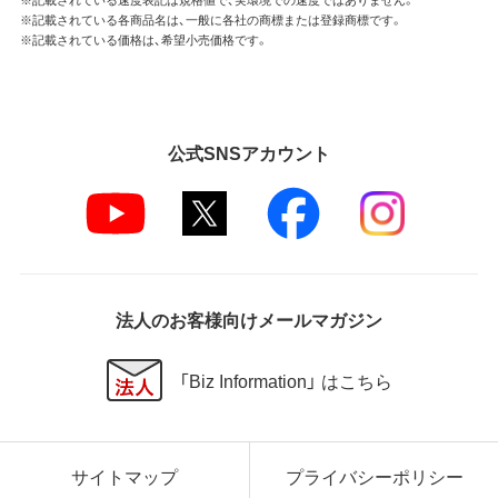
※記載されている各商品名は、一般に各社の商標または登録商標です。
※記載されている価格は、希望小売価格です。
公式SNSアカウント
法人のお客様向けメールマガジン
「Biz Information」 はこちら
サイトマップ
プライバシーポリシー