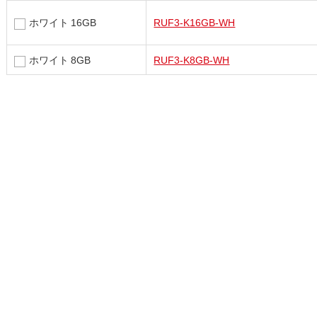
ホワイト 16GB
RUF3-K16GB-WH
ホワイト 8GB
RUF3-K8GB-WH