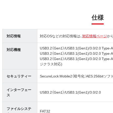
仕様
対応情報
対応OSなどの対応情報は、
対応情報ページ
か
USB3.2（Gen1）/USB3.1(Gen1)/3.0/2.0
対応機種
USB3.2（Gen1）/USB3.1(Gen1)/3.0/2.0 
USB3.2（Gen1）/USB3.1(Gen1)/3.0/
ジクラス対応)
セキュリティー
SecureLock Mobile2（暗号化：AES 256bi
インターフェー
USB3.2（Gen1）/USB3.1(Gen1)/3.0/2.0
ス
ファイルシステ
FAT32