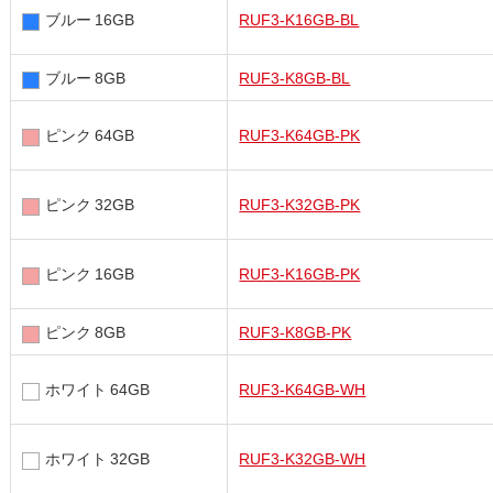
ブルー 16GB
RUF3-K16GB-BL
ブルー 8GB
RUF3-K8GB-BL
ピンク 64GB
RUF3-K64GB-PK
ピンク 32GB
RUF3-K32GB-PK
ピンク 16GB
RUF3-K16GB-PK
ピンク 8GB
RUF3-K8GB-PK
ホワイト 64GB
RUF3-K64GB-WH
ホワイト 32GB
RUF3-K32GB-WH