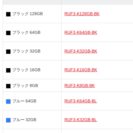
ブラック 128GB
RUF3-K128GB-BK
ブラック 64GB
RUF3-K64GB-BK
ブラック 32GB
RUF3-K32GB-BK
ブラック 16GB
RUF3-K16GB-BK
ブラック 8GB
RUF3-K8GB-BK
ブルー 64GB
RUF3-K64GB-BL
ブルー 32GB
RUF3-K32GB-BL