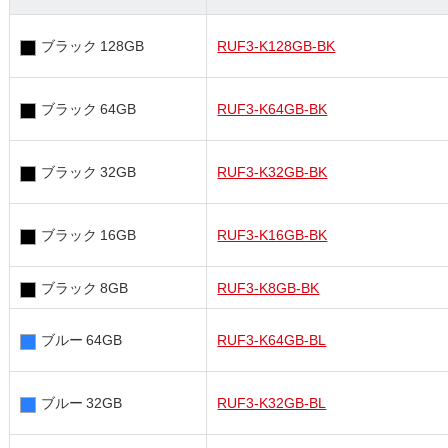
ブラック 128GB
RUF3-K128GB-BK
ブラック 64GB
RUF3-K64GB-BK
ブラック 32GB
RUF3-K32GB-BK
ブラック 16GB
RUF3-K16GB-BK
ブラック 8GB
RUF3-K8GB-BK
ブルー 64GB
RUF3-K64GB-BL
ブルー 32GB
RUF3-K32GB-BL