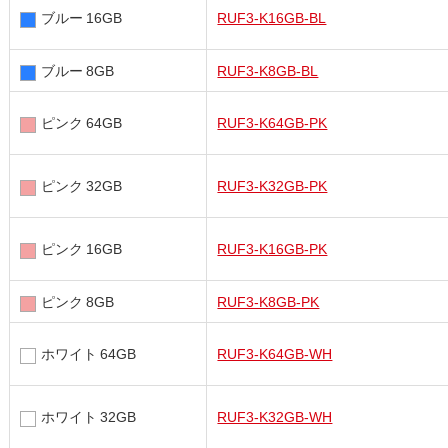
ブルー 16GB
RUF3-K16GB-BL
ブルー 8GB
RUF3-K8GB-BL
ピンク 64GB
RUF3-K64GB-PK
ピンク 32GB
RUF3-K32GB-PK
ピンク 16GB
RUF3-K16GB-PK
ピンク 8GB
RUF3-K8GB-PK
ホワイト 64GB
RUF3-K64GB-WH
ホワイト 32GB
RUF3-K32GB-WH