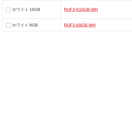
ホワイト 16GB
RUF3-K16GB-WH
ホワイト 8GB
RUF3-K8GB-WH