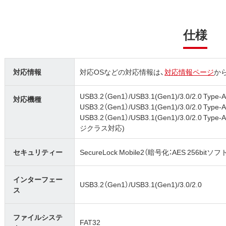
仕様
対応情報
対応OSなどの対応情報は、
対応情報ページ
か
USB3.2（Gen1）/USB3.1(Gen1)/3.0/2.0
対応機種
USB3.2（Gen1）/USB3.1(Gen1)/3.0/2.0 
USB3.2（Gen1）/USB3.1(Gen1)/3.0/
ジクラス対応)
セキュリティー
SecureLock Mobile2（暗号化：AES 256bi
インターフェー
USB3.2（Gen1）/USB3.1(Gen1)/3.0/2.0
ス
ファイルシステ
FAT32