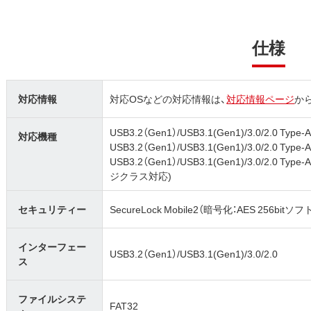
仕様
対応情報
対応OSなどの対応情報は、
対応情報ページ
か
USB3.2（Gen1）/USB3.1(Gen1)/3.0/2.0
対応機種
USB3.2（Gen1）/USB3.1(Gen1)/3.0/2.0 
USB3.2（Gen1）/USB3.1(Gen1)/3.0/
ジクラス対応)
セキュリティー
SecureLock Mobile2（暗号化：AES 256bi
インターフェー
USB3.2（Gen1）/USB3.1(Gen1)/3.0/2.0
ス
ファイルシステ
FAT32