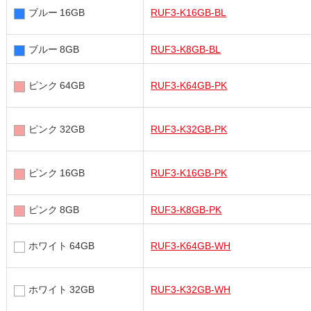
ブルー 16GB
RUF3-K16GB-BL
ブルー 8GB
RUF3-K8GB-BL
ピンク 64GB
RUF3-K64GB-PK
ピンク 32GB
RUF3-K32GB-PK
ピンク 16GB
RUF3-K16GB-PK
ピンク 8GB
RUF3-K8GB-PK
ホワイト 64GB
RUF3-K64GB-WH
ホワイト 32GB
RUF3-K32GB-WH