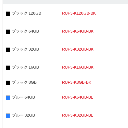
ブラック 128GB
RUF3-K128GB-BK
ブラック 64GB
RUF3-K64GB-BK
ブラック 32GB
RUF3-K32GB-BK
ブラック 16GB
RUF3-K16GB-BK
ブラック 8GB
RUF3-K8GB-BK
ブルー 64GB
RUF3-K64GB-BL
ブルー 32GB
RUF3-K32GB-BL