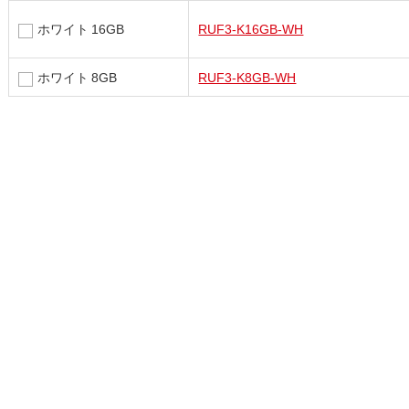
ホワイト 16GB
RUF3-K16GB-WH
ホワイト 8GB
RUF3-K8GB-WH