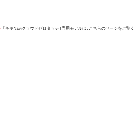
「キキNaviクラウドゼロタッチ」専用モデルは、こちらのページをご覧