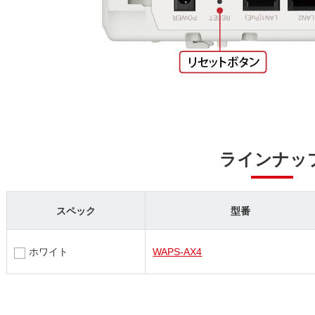
ラインナッ
スペック
型番
ホワイト
WAPS-AX4