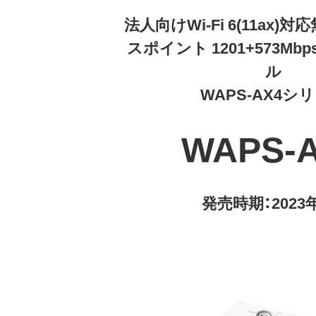
法人向けWi-Fi 6(11ax)
スポイント 1201+573Mb
ル
WAPS-AX4シ
WAPS-
発売時期：2023