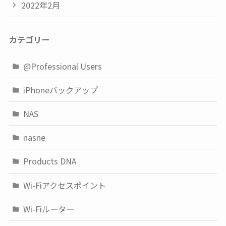
2022年2月
カテゴリー
@Professional Users
iPhoneバックアップ
NAS
nasne
Products DNA
Wi-Fiアクセスポイント
Wi-Fiルーター