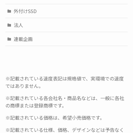
外付けSSD
法人
連載企画
※記載されている速度表記は規格値で、実環境での速度
ではありません。
※記載されている各会社名・商品名などは、一般に各社
の商標または登録商標です。
※記載されている価格は、希望小売価格です。
※記載されている仕様、価格、デザインなどは予告なく