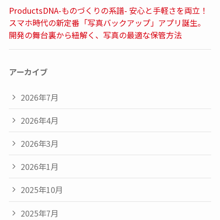
ProductsDNA-ものづくりの系譜- 安心と手軽さを両立！
スマホ時代の新定番「写真バックアップ」アプリ誕生。
開発の舞台裏から紐解く、写真の最適な保管方法
アーカイブ
2026年7月
2026年4月
2026年3月
2026年1月
2025年10月
2025年7月