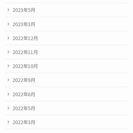
2023年5月
2023年3月
2022年12月
2022年11月
2022年10月
2022年9月
2022年6月
2022年5月
2022年3月