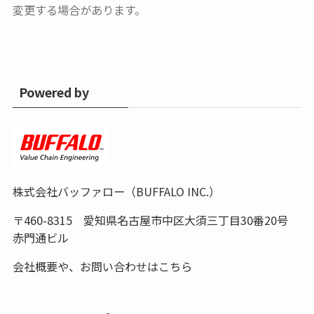
変更する場合があります。
Powered by
株式会社バッファロー（BUFFALO INC.）
〒460-8315 愛知県名古屋市中区大須三丁目30番20号
赤門通ビル
会社概要や、お問い合わせは
こちら