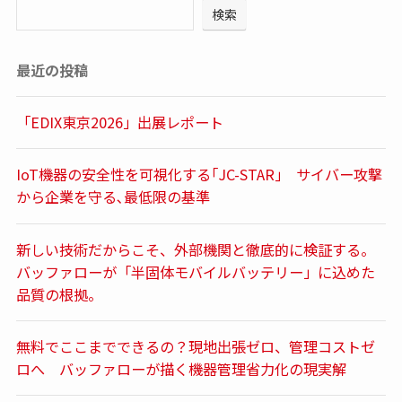
検索
最近の投稿
「EDIX東京2026」出展レポート
IoT機器の安全性を可視化する｢JC-STAR｣ サイバー攻撃
から企業を守る､最低限の基準
新しい技術だからこそ、外部機関と徹底的に検証する。
バッファローが「半固体モバイルバッテリー」に込めた
品質の根拠。
無料でここまでできるの？現地出張ゼロ、管理コストゼ
ロへ バッファローが描く機器管理省力化の現実解