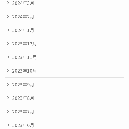
2024年3月
2024年2月
2024年1月
2023年12月
2023年11月
2023年10月
2023年9月
2023年8月
2023年7月
2023年6月