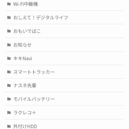
Wi-Fi中継機
おしえて！デジタルライフ
おもいでばこ
お知らせ
キキNavi
スマートトラッカー
ナスネ先輩
モバイルバッテリー
ラクレコ＋
外付けHDD