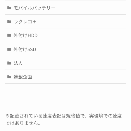
モバイルバッテリー
ラクレコ＋
外付けHDD
外付けSSD
法人
連載企画
※記載されている速度表記は規格値で、実環境での速度
ではありません。