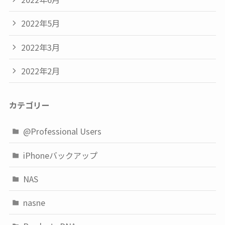
2022年5月
2022年3月
2022年2月
カテゴリー
@Professional Users
iPhoneバックアップ
NAS
nasne