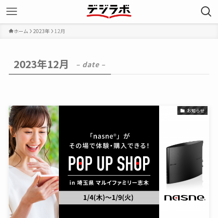
ホーム
2023年
12月
2023年12月
– date –
お知らせ