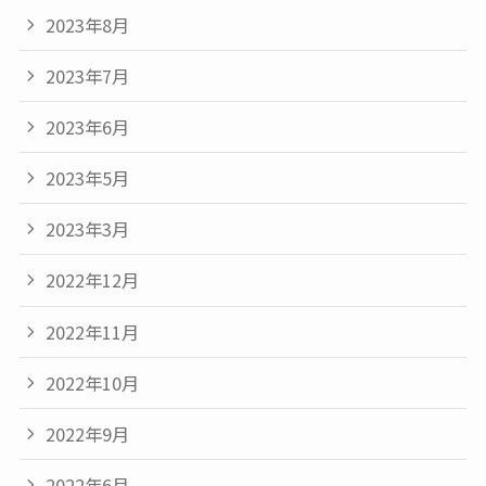
2023年8月
2023年7月
2023年6月
2023年5月
2023年3月
2022年12月
2022年11月
2022年10月
2022年9月
2022年6月