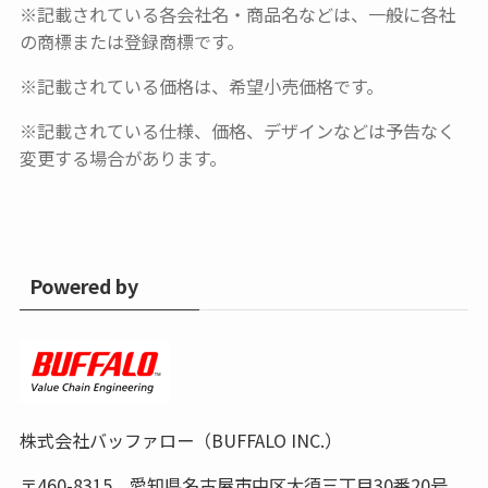
※記載されている各会社名・商品名などは、一般に各社
の商標または登録商標です。
※記載されている価格は、希望小売価格です。
※記載されている仕様、価格、デザインなどは予告なく
変更する場合があります。
Powered by
株式会社バッファロー（BUFFALO INC.）
〒460-8315 愛知県名古屋市中区大須三丁目30番20号