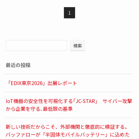
1
検索
最近の投稿
「EDIX東京2026」出展レポート
IoT機器の安全性を可視化する｢JC-STAR｣ サイバー攻撃
から企業を守る､最低限の基準
新しい技術だからこそ、外部機関と徹底的に検証する。
バッファローが「半固体モバイルバッテリー」に込めた