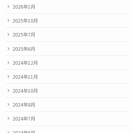
2026年1月
2025年10月
2025年7月
2025年6月
2024年12月
2024年11月
2024年10月
2024年8月
2024年7月
2024年6月