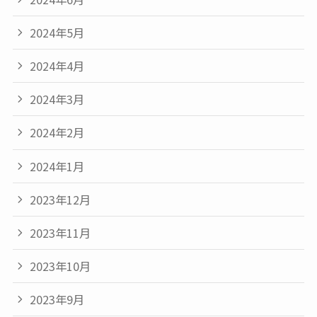
2024年5月
2024年4月
2024年3月
2024年2月
2024年1月
2023年12月
2023年11月
2023年10月
2023年9月