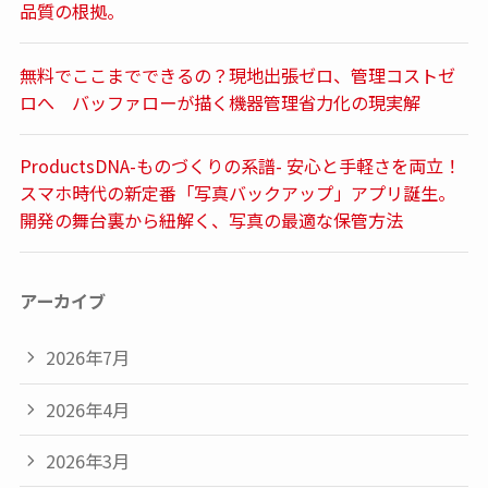
品質の根拠。
無料でここまでできるの？現地出張ゼロ、管理コストゼ
ロへ バッファローが描く機器管理省力化の現実解
ProductsDNA-ものづくりの系譜- 安心と手軽さを両立！
スマホ時代の新定番「写真バックアップ」アプリ誕生。
開発の舞台裏から紐解く、写真の最適な保管方法
アーカイブ
2026年7月
2026年4月
2026年3月