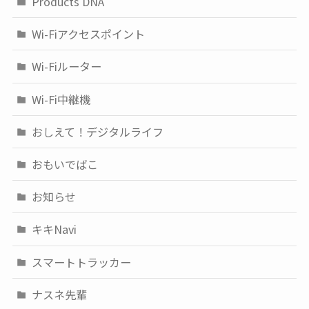
Products DNA
Wi-Fiアクセスポイント
Wi-Fiルーター
Wi-Fi中継機
おしえて！デジタルライフ
おもいでばこ
お知らせ
キキNavi
スマートトラッカー
ナスネ先輩