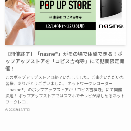
【開催終了】「nasne®」がその場で体験できる！ポ
ップアップストアを「コピス吉祥寺」にて期間限定開
催！
このポップアップストアは終了いたしました。ご来店いただいた
皆様、ありがとうございました。 ネットワークレコーダー
「nasne®」のポップアップストアが「コピス吉祥寺」にて開催
決定！ ポップアップストアではスマホでテレビが楽しめるネット
ワークレコ...
2023年12月7日