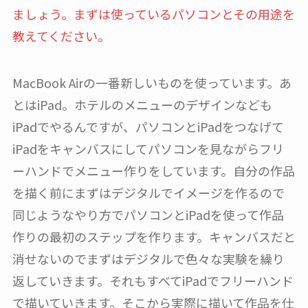
ましょう。まずは使っているパソコンとその用途を
教えてください。
MacBook Airの一番新しいものを使っています。あ
とはiPad。ホテルのメニューのデザインなども
iPadでやるんですが、パソコンとiPadをつなげて
iPadをキャンバスにしてパソコンを見ながらフリ
ーハンドでメニュー作りをしています。自分の作品
を描く前にまずはデジタルでイメージを作るので
同じようなやり方でパソコンとiPadを使って作品
作りの最初のステップを作ります。キャンバスだと
消せないのでまずはデジタルで色々な実験を繰り
返していきます。それもすべてiPadでフリーハンド
で描いていきます。そこから実際に描いて作品を仕