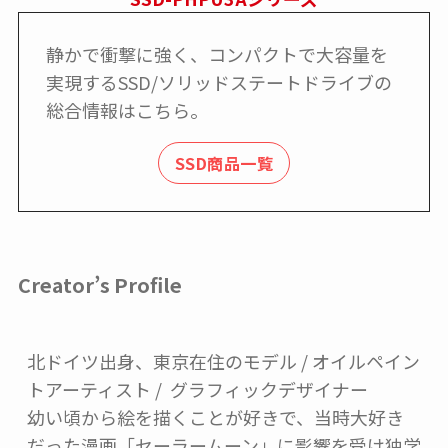
静かで衝撃に強く、コンパクトで大容量を
実現するSSD/ソリッドステートドライブの
総合情報はこちら。
SSD商品一覧
Creator’s Profile
北ドイツ出身、東京在住のモデル / オイルペイン
トアーティスト /  グラフィックデザイナー

幼い頃から絵を描くことが好きで、当時大好き
だった漫画「セーラームーン」に影響を受け独学