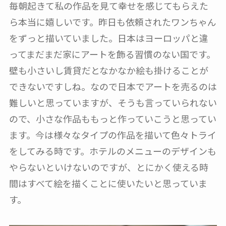
毎朝起きて私の作品を見て幸せを感じてもらえた
ら本当に嬉しいです。昨日も依頼されたワンちゃん
をずっと描いていました。日本はヨーロッパと違
ってまだまだ家にアートを飾る習慣のない国です。
壁も小さいし賃貸だとなかなか絵も掛けることが
できないですしね。なので日本でアートを売るのは
難しいと思っていますが、そうも言っていられない
ので、小さな作品ももっと作っていこうと思ってい
ます。今は様々なタイプの作品を描いて色々トライ
をしてみる時です。ホテルのメニューのデザインも
やらないといけないのですが、とにかく使える時
間はすべて絵を描くことに使いたいと思っていま
す。