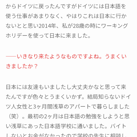
からドイツに戻ったんですがドイツには日本語を
使う仕事があまりなく、やはりこれは日本に行か
ないとと思い2014年、私が28歳の時にワーキング
ホリデーを使って日本に来ました。
——いきなり来たようなものですよね。うまくい
きましたか？
日本には友達もいましたし大丈夫かなと思って来
たんですが色々とうまくいかず。結局知らないドイ
ツ人女性と3ヶ月間浅草のアパートで暮らしました
（笑）。最初の2ヶ月は日本語の勉強をしようと思
い浅草にあった日本語学校に通いました。バイト
しないとお金がなかったので学校の先生に相談し