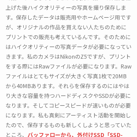
上げた後ハイクオリティーの写真を撮り保存しま
す。保存したデータは販売用やホームページ用です
が、オリジナルの作品を買えない人たちのために
プリントでの販売も考えているんです。そのために
はハイクオリティーの写真データが必要になってい
きます。私のカメラはNikonのZ5ですが、プリント
をする際にはRawファイルが必要になります。Raw
ファイルはとてもサイズが大きく写真1枚で20MB
から40MBあります。それらを保存するのにはやは
り大きな容量を持つハードディスクやSSDが必要に
なります。そしてコピースピードが速いものが必要
になります。私も真剣にアーティスト活動を開始し
たので、保存するものも新しくしようと思っていた
ところ、
バッファローから、外付けSSD「SSD-