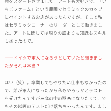
強をスタートさせました。アートも大好きで、「い
ちごファーム」という農園でセラミックのカップ
にペイントするお店があったんですが、そこで私
はセラミックコーナーのリーダーとして働きまし
た。アートに関しては周りの誰よりも知識もスキル
もあったので。
——ドイツで軍人になろうとしていたと聞きまし
たがそれは本当？
はい（笑）。卒業してもやりたい仕事もなかったの
で、弟が軍人になったから私もやろうかとテスト
を受けたんですが軍隊の中の獣医になりたくて。で
もその獣医のテストだけ落ちちゃったんです。まし