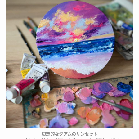
幻想的なグアムのサンセット