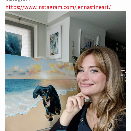
https://www.instagram.com/jennasfineart/