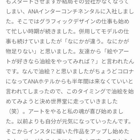
もスタートさせますが結局その会社がなくなって
しまい、ANAインターコンチネンタルに入社しまし
た。そこではグラフィックデザインの仕事も始め
て忙しい時期が続きました。併用してモデルの仕
事も続けていましたが「なにかが違う。なにかが
物足りない」と思いました。友達から「絵やアー
トが好きなら油絵をやってみれば？」と言われたん
です。なんで油絵？と思いましたがちょうどコロナ
になってANAホテルからも半年間は来なくていいと
言われてしまったので、このタイミングで油絵を始
めてみようと決め世界堂に走っていきました
（笑）。アートをやると私の魂が喜び始めまし
た。以前よりも自分が元気になっていったんです。
そこからインスタに描いた作品をアップし始めた