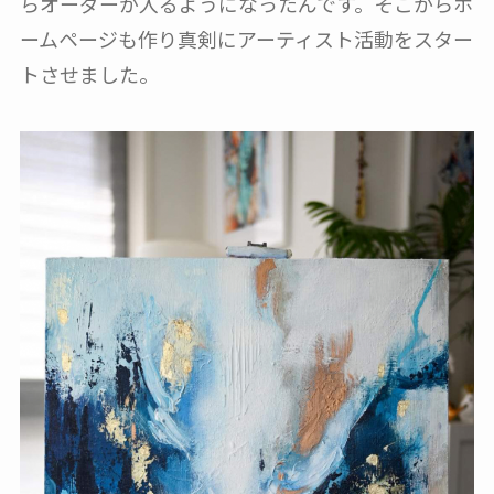
らオーダーが入るようになったんです。そこからホ
ームページも作り真剣にアーティスト活動をスター
トさせました。