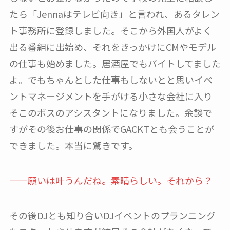
たら「Jennaはテレビ向き」と言われ、あるタレン
ト事務所に登録しました。そこから外国人がよく
出る番組に出始め、それをきっかけにCMやモデル
の仕事も始めました。居酒屋でもバイトしてました
よ。でもちゃんとした仕事もしないとと思いイベ
ントマネージメントを手がける小さな会社に入り
そこのボスのアシスタントになりました。余談で
すがその後お仕事の関係でGACKTとも会うことが
できました。本当に驚きです。
——願いは叶うんだね。素晴らしい。それから？
その後DJとも知り合いDJイベントのプランニング