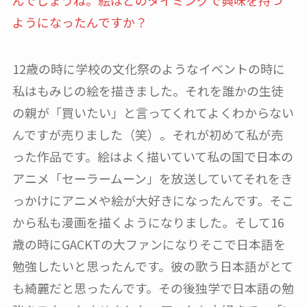
んでしょうね。絵はどのタイミングで興味を持つ
ようになったんですか？
12歳の時に学校の文化祭のようなイベントの時に
私はもみじの絵を描きました。それを誰かの生徒
の親が「買いたい」と言ってくれてよくわからない
んですが売りました（笑）。それが初めて私が売
った作品です。絵はよく描いていて私の国で日本の
アニメ「セーラームーン」を放送していてそれをき
っかけにアニメや絵が大好きになったんです。そこ
から私も漫画を描くようになりました。そして16
歳の時にGACKTの大ファンになりそこで日本語を
勉強したいと思ったんです。彼の歌う日本語がとて
も綺麗だと思ったんです。その後独学で日本語の勉