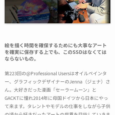
絵を描く時間を確保するためにも大事なアート
を確実に保存する上でも、このSSDはなくては
ならないもの。
第223回の@Professional Usersはオイルペインタ
ー、グラフィックデザイナーのJenna（ジェナ）さ
ん。大好きだった漫画「セーラームーン」と
GACKTに憧れ2014年に母国ドイツから日本にやっ
て来ます。タレントやモデルの仕事をしながら子供
の頃から好きだったアートの世界を目指していきま