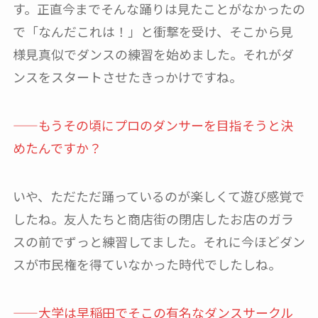
す。正直今までそんな踊りは見たことがなかったの
で「なんだこれは！」と衝撃を受け、そこから見
様見真似でダンスの練習を始めました。それがダ
ンスをスタートさせたきっかけですね。
——もうその頃にプロのダンサーを目指そうと決
めたんですか？
いや、ただただ踊っているのが楽しくて遊び感覚で
したね。友人たちと商店街の閉店したお店のガラ
スの前でずっと練習してました。それに今ほどダン
スが市民権を得ていなかった時代でしたしね。
——大学は早稲田でそこの有名なダンスサークル