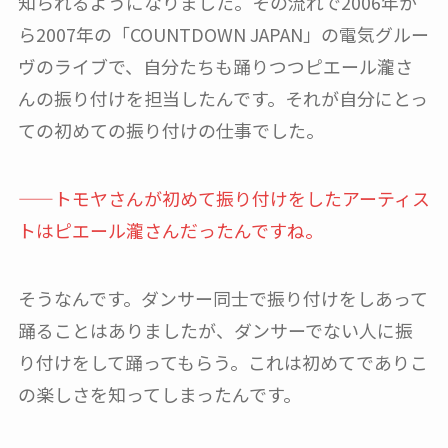
知られるようになりました。その流れで2006年か
ら2007年の「COUNTDOWN JAPAN」の電気グルー
ヴのライブで、自分たちも踊りつつピエール瀧さ
んの振り付けを担当したんです。それが自分にとっ
ての初めての振り付けの仕事でした。
——トモヤさんが初めて振り付けをしたアーティス
トはピエール瀧さんだったんですね。
そうなんです。ダンサー同士で振り付けをしあって
踊ることはありましたが、ダンサーでない人に振
り付けをして踊ってもらう。これは初めてでありこ
の楽しさを知ってしまったんです。