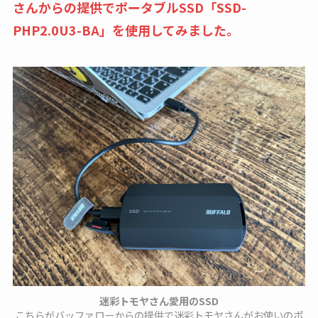
さんからの提供でポータブルSSD「SSD-
PHP2.0U3-BA」を使用してみました。
迷彩トモヤさん愛用のSSD
こちらがバッファローからの提供で迷彩トモヤさんがお使いのポ