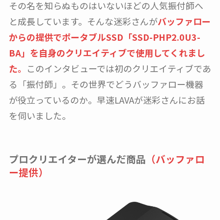
その名を知らぬものはいないほどの人気振付師へ
と成長しています。そんな迷彩さんが
バッファロー
からの提供でポータブルSSD「SSD-PHP2.0U3-
BA」を自身のクリエイティブで使用してくれまし
た。
このインタビューでは初のクリエイティブであ
る「振付師」。その世界でどうバッファロー機器
が役立っているのか。早速LAVAが迷彩さんにお話
を伺いました。
プロクリエイターが選んだ商品
（バッファロ
ー提供）