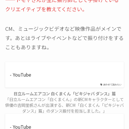
クリエイティブを教えてください。
CM、ミュージックビデオなど映像作品がメインで
す。あとはライブやイベントなどで振り付けをする
こともありますね。
- YouTube
あわせて読みたい
日立ルームエアコン 白くまくん「ピキジャバ ダンス」篇
「日立ルームエアコン「白くまくん」の新CMキャラクターとして
俳優の吉岡里帆さんが出演する、新CM「白くまくん「ピキジャバ
ダンス」篇」のダンス振付を担当しました。」
- YouTube