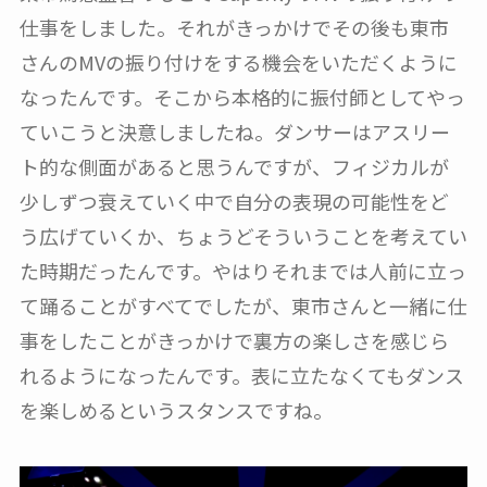
仕事をしました。それがきっかけでその後も東市
さんのMVの振り付けをする機会をいただくように
なったんです。そこから本格的に振付師としてやっ
ていこうと決意しましたね。ダンサーはアスリー
ト的な側面があると思うんですが、フィジカルが
少しずつ衰えていく中で自分の表現の可能性をど
う広げていくか、ちょうどそういうことを考えてい
た時期だったんです。やはりそれまでは人前に立っ
て踊ることがすべてでしたが、東市さんと一緒に仕
事をしたことがきっかけで裏方の楽しさを感じら
れるようになったんです。表に立たなくてもダンス
を楽しめるというスタンスですね。