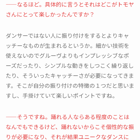
——なるほど。具体的に言うとそれはどこがトモヤ
さんにとって楽しかったんですか？
ダンサーではない人に振り付けをするとよりキャ
ッチーなものが生まれるというか。細かい技術を
使えないのでグルーヴよりもインプレッシブなポ
ーズだったり、シンプルな動きをしつこく繰り返し
たり、そういったキャッチーさが必要になってきま
す。そこが自分の振り付けの特徴の１つだと思いま
すし、手掛けていて楽しいポイントですね。
——そうですね。踊れる人ならある程度のことは
なんでもできるけど、踊れないからこそ個性的な振
りが必要になり、それが結果ユニークなダンスに