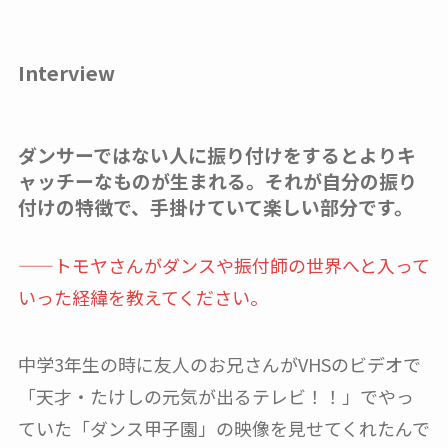
Interview
ダンサーではない人に振り付けをするとよりキ
ャッチーなものが生まれる。それが自分の振り
付けの特徴で、手掛けていて楽しい部分です。
——トモヤさんがダンスや振付師の世界へと入って
いった経緯を教えてください。
中学3年生の時に友人のお兄さんがVHSのビデオで
「天才・たけしの元気が出るテレビ！！」でやっ
ていた「ダンス甲子園」の映像を見せてくれたんで