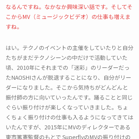
なるんですね。なかなか興味深い話です。そしてそ
こからMV（ミュージックビデオ）の仕事も増えま
すね。
はい。テクノのイベントの主催をしていたりと自分
たちがまだテクノシーンの中だけで活動していた
頃、2010年にそれまでの「迷彩」のリーダーだっ
たNAOSHIさんが脱退することになり、自分がリー
ダーになりました。そこから気持ちがどんどんと
振付師の方に向いていったんです。踊ることと同じ
ぐらい振り付けが楽しくなっていきました。ちょ
くちょく振り付けの仕事も入るようになってきては
いたんですが、2015年にMVのディレクターである
東市篤憲監督のもとで SuperflyのMVの振り付けの