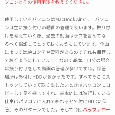
ソコンとその使用用途を教えてください。
使用しているパソコンはMacBook Airです。パソコ
ンは主に振り付けの動画の管理で使います。振り付
けを考えていく際、過去の動画はラフを含めてな
るべく撮影してとっておくようにしています。企画
によっては絵コンテや資料があるのでそれも保管し
ておくようにしています。なので基本、自分の場合
は振り付けをした動画の管理が多いですね。保管
場所は外付けHDDが多かったです。すべてそこにス
トックしていって取り出したいときはパソコンにコ
ピーして見る感じですね。基本的には進行している
仕事はパソコンに入れて終わると外付けHDDに保
管、そのパターンでした。そして今回
バッファロー