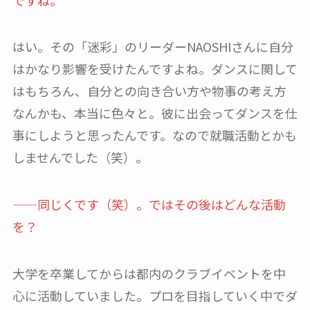
はい。その「迷彩」のリーダーNAOSHIさんに自分
はかなり影響を受けたんですよね。ダンスに関して
はもちろん、自分との向き合い方や物事の考え方
なんかも、本当に色々と。彼に出会ってダンスを仕
事にしようと思ったんです。なので就職活動とかも
しませんでした（笑）。
——同じくです（笑）。ではその後はどんな活動
を？
大学を卒業してからは都内のクラブイベントを中
心に活動していました。プロを目指していく中でダ