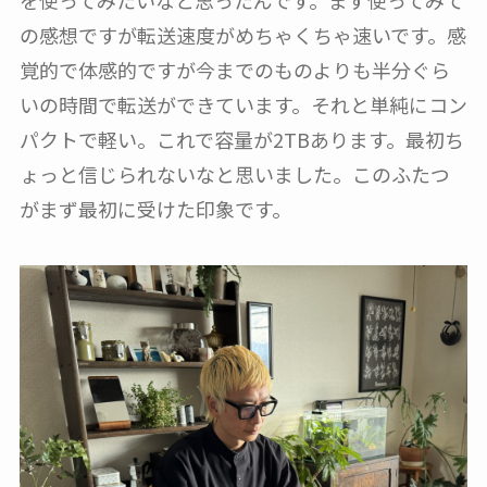
の感想ですが転送速度がめちゃくちゃ速いです。感
覚的で体感的ですが今までのものよりも半分ぐら
いの時間で転送ができています。それと単純にコン
パクトで軽い。これで容量が2TBあります。最初ち
ょっと信じられないなと思いました。このふたつ
がまず最初に受けた印象です。