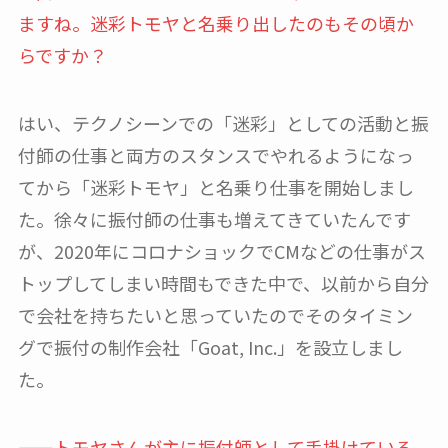
ますね。迷彩トモヤと名乗り出したのもその頃か
らですか？
はい、テクノシーンでの「迷彩」としての活動と振
付師の仕事と両方のスタンスでやれるようになっ
てから「迷彩トモヤ」と名乗り仕事を開始しまし
た。徐々に振付師の仕事も増えてきていたんです
が、2020年にコロナショックでCMなどの仕事がス
トップしてしまい時間もできた中で、以前から自分
で会社を持ちたいと思っていたのでそのタイミン
グで振付の制作会社「Goat, Inc.」を設立しまし
た。
——トモヤさんが主に振付師として手掛けている