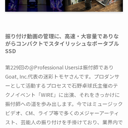
振り付け動画の管理に、高速・大容量でありな
がらコンパクトでスタイリッシュなポータブル
SSD
第229回の@Professional Usersは振付師であり
Goat, Inc.代表の迷彩トモヤさんです。プロダンサ
ーとして活動するプロセスで石野卓球氏主催のテ
クノイベント「WIRE」に出演、それをきっかけに
振付師への道を歩み出します。今ではミュージック
ビデオ、CM、ライプ等で多くのメジャーアーティ
スト、芸能人の振り付けを手掛けており、業界内で