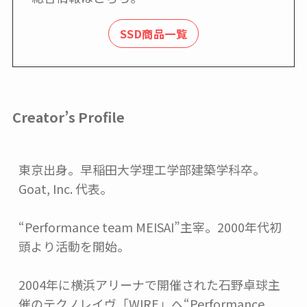
SSD商品一覧
Creator’s Profile
東京出身。早稲田大学理工学部建築学科卒。
Goat, Inc. 代表。

“Performance team MEISAI”主宰。2000年代初
頭より活動を開始。

2004年に横浜アリーナで開催された石野卓球主
催のテクノレイヴ「WIRE」へ“Performance 