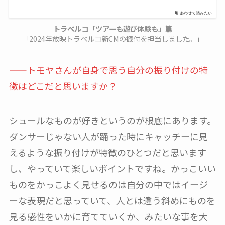
あわせて読みたい
トラベルコ「ツアーも遊び体験も」篇
「2024年放映トラベルコ新CMの振付を担当しました。」
——トモヤさんが自身で思う自分の振り付けの特
徴はどこだと思いますか？
シュールなものが好きというのが根底にあります。
ダンサーじゃない人が踊った時にキャッチーに見
えるような振り付けが特徴のひとつだと思います
し、やっていて楽しいポイントですね。かっこいい
ものをかっこよく見せるのは自分の中ではイージ
ーな表現だと思っていて、人とは違う斜めにものを
見る感性をいかに育てていくか、みたいな事を大