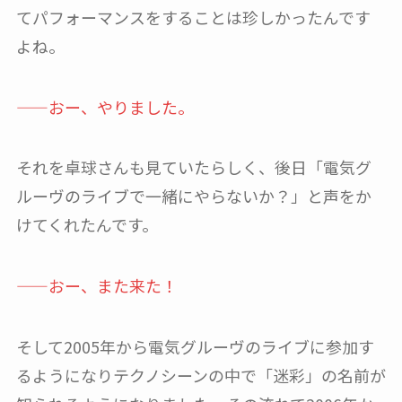
てパフォーマンスをすることは珍しかったんです
よね。
——おー、やりました。
それを卓球さんも見ていたらしく、後日「電気グ
ルーヴのライブで一緒にやらないか？」と声をか
けてくれたんです。
——おー、また来た！
そして2005年から電気グルーヴのライブに参加す
るようになりテクノシーンの中で「迷彩」の名前が