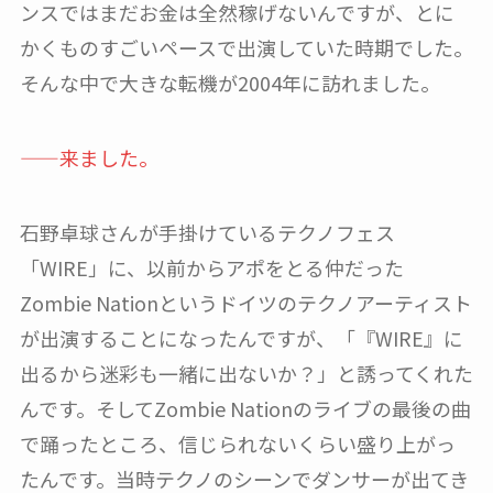
ンスではまだお金は全然稼げないんですが、とに
かくものすごいペースで出演していた時期でした。
そんな中で大きな転機が2004年に訪れました。
——来ました。
石野卓球さんが手掛けているテクノフェス
「WIRE」に、以前からアポをとる仲だった
Zombie Nationというドイツのテクノアーティスト
が出演することになったんですが、「『WIRE』に
出るから迷彩も一緒に出ないか？」と誘ってくれた
んです。そしてZombie Nationのライブの最後の曲
で踊ったところ、信じられないくらい盛り上がっ
たんです。当時テクノのシーンでダンサーが出てき