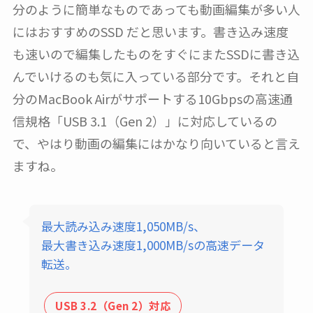
分のように簡単なものであっても動画編集が多い人
にはおすすめのSSD だと思います。書き込み速度
も速いので編集したものをすぐにまたSSDに書き込
んでいけるのも気に入っている部分です。それと自
分のMacBook Airがサポートする10Gbpsの高速通
信規格「USB 3.1（Gen 2）」に対応しているの
で、やはり動画の編集にはかなり向いていると言え
ますね。
最大読み込み速度1,050MB/s、
最大書き込み速度1,000MB/sの高速データ
転送。
USB 3.2（Gen 2）対応