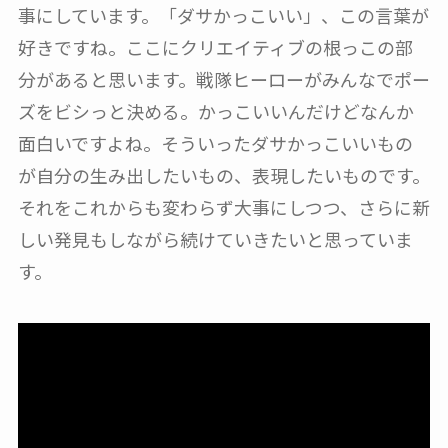
事にしています。「ダサかっこいい」、この言葉が
好きですね。ここにクリエイティブの根っこの部
分があると思います。戦隊ヒーローがみんなでポー
ズをビシっと決める。かっこいいんだけどなんか
面白いですよね。そういったダサかっこいいもの
が自分の生み出したいもの、表現したいものです。
それをこれからも変わらず大事にしつつ、さらに新
しい発見もしながら続けていきたいと思っていま
す。