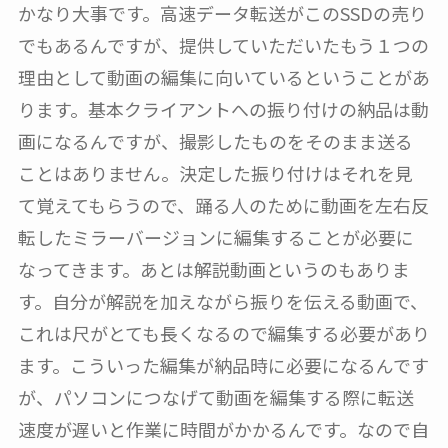
かなり大事です。高速データ転送がこのSSDの売り
でもあるんですが、提供していただいたもう１つの
理由として動画の編集に向いているということがあ
ります。基本クライアントへの振り付けの納品は動
画になるんですが、撮影したものをそのまま送る
ことはありません。決定した振り付けはそれを見
て覚えてもらうので、踊る人のために動画を左右反
転したミラーバージョンに編集することが必要に
なってきます。あとは解説動画というのもありま
す。自分が解説を加えながら振りを伝える動画で、
これは尺がとても長くなるので編集する必要があり
ます。こういった編集が納品時に必要になるんです
が、パソコンにつなげて動画を編集する際に転送
速度が遅いと作業に時間がかかるんです。なので自