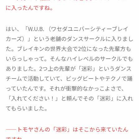
に入ったんですね。
はい、「W.U.B. （ワセダユニバーシティーブレイ
カーズ）」という老舗のダンスサークルに入りまし
た。ブレイキンの世界大会で2位になった先輩方も
いらっしゃって。そんなハイレベルのサークルでも
ありました。2つ上の先輩が「迷彩」というダンス
チームで活動していて、ビッグビートやテクノで踊
っていたんです。それが衝撃的なかっこよさで、
「入れてください！」と頼んでその「迷彩」に入れ
てもらいました。
——トモヤさんの「迷彩」はそこから来ていたん
ですね。